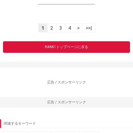
----------------------------------------------------------------
1
2
3
4
>
>>|
RANK1トップページに戻る
広告 / スポンサーリンク
広告 / スポンサーリンク
関連するキーワード