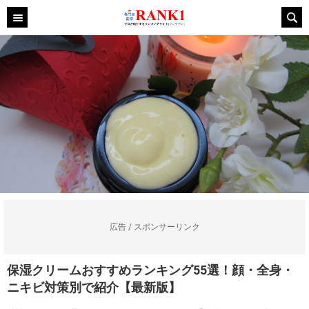
広告 / スポンサーリンク
保湿クリームおすすめランキング55選！顔・全身・
ニキビ対策別で紹介【最新版】