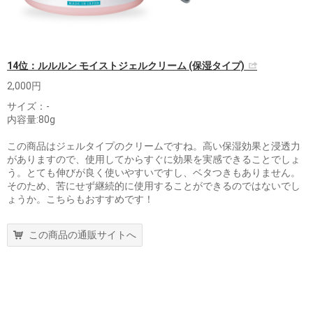
14位：ルルルン モイストジェルクリーム (保湿タイプ)
2,000円
サイズ：-
内容量:80g
この商品はジェルタイプのクリームですね。高い保湿効果と浸透力
がありますので、使用してからすぐに効果を実感できることでしょ
う。とても伸びが良く使いやすいですし、ベタつきもありません。
そのため、苦にせず継続的に使用することができるのではないでし
ょうか。こちらもおすすめです！
この商品の通販サイトへ