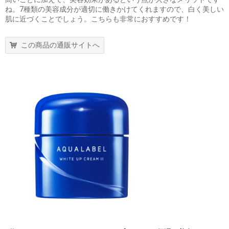
ね。7種類の美容成分が適切に働きかけてくれますので、白く美しい
肌に近づくことでしょう。こちらも非常におすすめです！
この商品の通販サイトへ