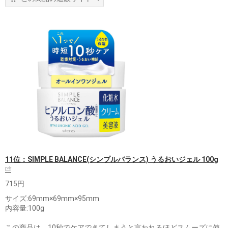
11位：SIMPLE BALANCE(シンプルバランス) うるおいジェル 100g
715円
サイズ:69mm×69mm×95mm
内容量:100g
この商品は、10秒でケアできてしまうと言われるほどスムーズに使