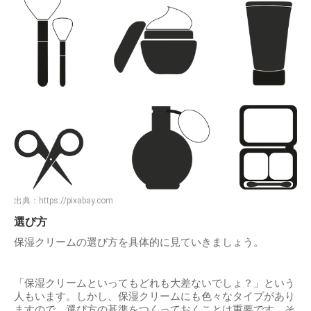
出典：
https://pixabay.com
選び方
保湿クリームの選び方を具体的に見ていきましょう。
「保湿クリームといってもどれも大差ないでしょ？」という
人もいます。しかし、保湿クリームにも色々なタイプがあり
ますので、選び方の基準をつくっておくことは重要です。そ