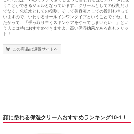
うことができるジェルとなっています。クリームとしての役割だけ
でなく、化粧水としての役割、そして美容液としての役割も持って
いますので、いわゆるオールインワンタイプということですね。し
たがって、「手っ取り早くスキンケアをやってしまいたい！」とい
う人には特におすすめできますよ。高い保湿効果がある点もメリッ
ト！
この商品の通販サイトへ
顔に塗れる保湿クリームおすすめランキング10-1！