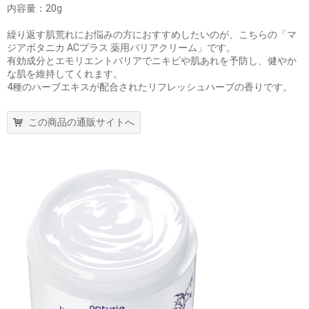
内容量：20g
繰り返す肌荒れにお悩みの方におすすめしたいのが、こちらの「マ
ジアボタニカ ACプラス 薬用バリアクリーム」です。
有効成分とエモリエントバリアでニキビや肌あれを予防し、健やか
な肌を維持してくれます。
4種のハーブエキスが配合されたリフレッシュハーブの香りです。
この商品の通販サイトへ