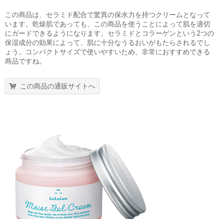
この商品は、セラミド配合で驚異の保水力を持つクリームとなって
います。乾燥肌であっても、この商品を使うことによって肌を適切
にガードできるようになります。セラミドとコラーゲンという2つの
保湿成分の効果によって、肌に十分なうるおいがもたらされるでし
ょう。コンパクトサイズで使いやすいため、非常におすすめできる
商品ですね。
この商品の通販サイトへ