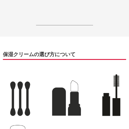
------------------------------------------------------------------
保湿クリームの選び方について