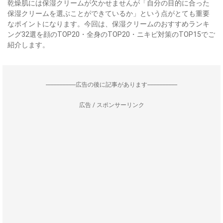
乾燥肌には保湿クリームが欠かせませんが「自分の目的に合った
保湿クリームを選ぶことができているか」という点がとても重要
なポイントになります。今回は、保湿クリームのおすすめランキ
ング32選を顔のTOP20・全身のTOP20・ニキビ対策のTOP15でご
紹介します。
--------------------広告の後に記事があります--------------------
広告 / スポンサーリンク