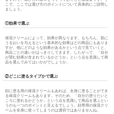
こで、ここでは選び方のポイントについて具体的にご説明し
ましょう。
①効果で選ぶ
保湿クリームによって、効果が異なります。もちろん、肌に
うるおいを与えるという基本的な効果はどの商品にもありま
すが、他にどのような効果があるかという点で見ていくと、
商品ごとの違いがはっきりしてきます。したがって、「自分
が望む効果が含まれているかどうか」という点を意識して商
品を選んでみてはいかがでしょうか。
②どこに塗るタイプかで選ぶ
顔に塗る用の保湿クリームもあれば、全身に塗ることができ
る保湿クリームもあります。そのため、「自分の塗りたいと
ころに塗れるかどうか」という点を意識して商品を選ぶとい
うのも一つのポイントと言えるでしょう。顔専用の保湿クリ
ームを全身に使ってしまうのは適切ではありませんね。