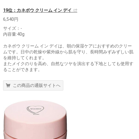
19位：カネボウ クリーム イン デイ
6,540円
サイズ：‎-
内容量:40g
カネボウ クリーム イン デイは、朝の保湿ケアにおすすめのクリー
ムです。日中の乾燥や紫外線から肌を守り、長時間みずみずしい肌
を維持してくれます。
またメイクのりを高め、自然なツヤを演出する下地としても使用す
ることができます。
この商品の通販サイトへ