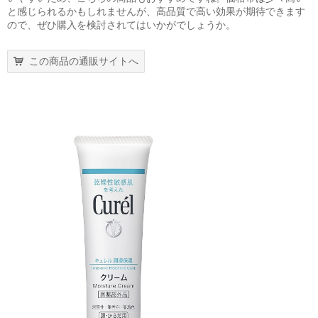
と感じられるかもしれませんが、高品質で高い効果が期待できます
ので、ぜひ購入を検討されてはいかがでしょうか。
この商品の通販サイトへ