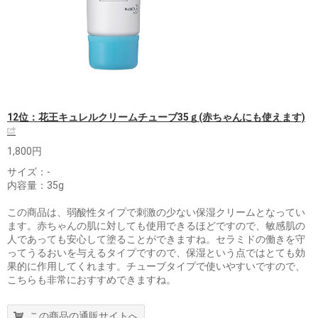
12位：花王キュレルクリームチューブ35ｇ(赤ちゃんにも使えます)
1,800円
サイズ：‐
内容量：35g
この商品は、弱酸性タイプで刺激の少ない保湿クリームとなってい
ます。赤ちゃんの肌に対しても使用できるほどですので、敏感肌の
人であっても安心して塗ることができますね。セラミドの働きを守
ってうるおいを与えるタイプですので、保湿という点ではとても効
果的に作用してくれます。チューブタイプで使いやすいですので、
こちらも非常におすすめできますね。
この商品の通販サイトへ