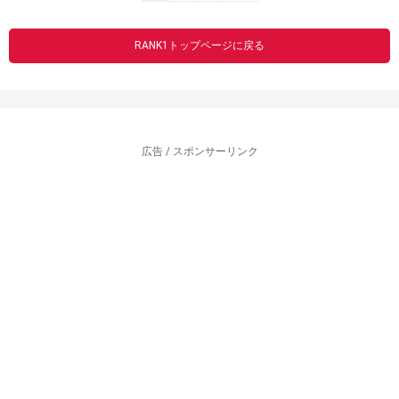
RANK1トップページに戻る
広告 / スポンサーリンク