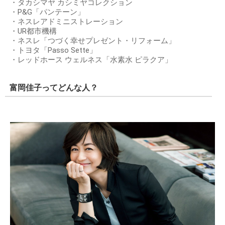
・タカシマヤ カシミヤコレクション
・P&G「パンテーン」
・ネスレアドミニストレーション
・UR都市機構
・ネスレ「つづく幸せプレゼント・リフォーム」
・トヨタ「Passo Sette」
・レッドホース ウェルネス「水素水 ピラクア」
富岡佳子ってどんな人？