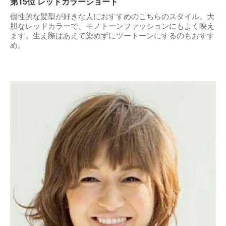
第15位 レッドカラーショート
個性的な髪型が好きな人におすすめのこちらのスタイル。大
胆なレッドカラーで、モノトーンファッションにもよく映え
ます。生え際はあえて染めずにツートーンにするのもおすす
め。