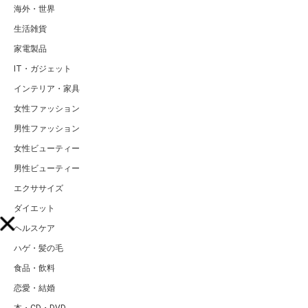
海外・世界
生活雑貨
家電製品
IT・ガジェット
インテリア・家具
女性ファッション
男性ファッション
女性ビューティー
男性ビューティー
エクササイズ
ダイエット
ヘルスケア
ハゲ・髪の毛
食品・飲料
恋愛・結婚