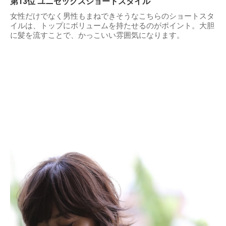
第13位 ユニセックスショートスタイル
女性だけでなく男性もまねできそうなこちらのショートスタ
イルは、トップにボリュームを持たせるのがポイント。大胆
に髪を流すことで、かっこいい雰囲気になります。