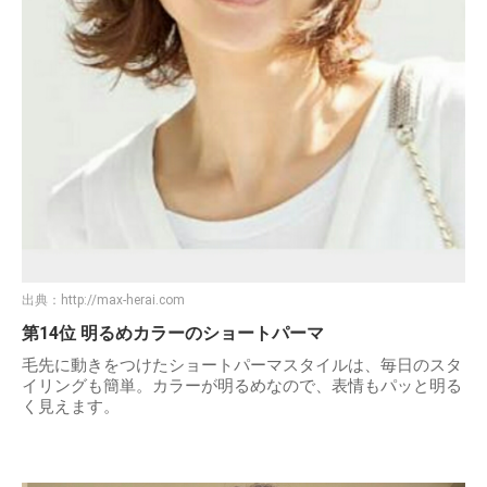
出典：
http://max-herai.com
第14位 明るめカラーのショートパーマ
毛先に動きをつけたショートパーマスタイルは、毎日のスタ
イリングも簡単。カラーが明るめなので、表情もパッと明る
く見えます。