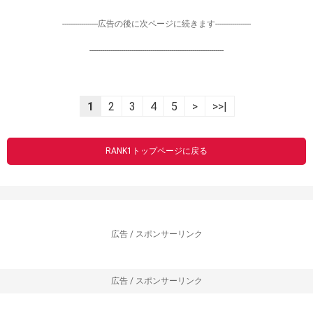
-----------------広告の後に次ページに続きます-----------------
----------------------------------------------------------------
1
2
3
4
5
>
>>|
RANK1トップページに戻る
広告 / スポンサーリンク
広告 / スポンサーリンク