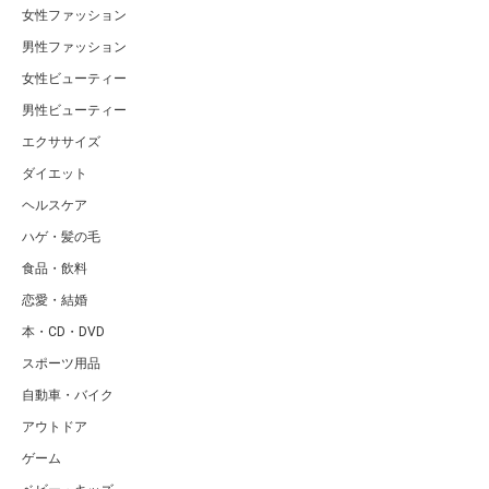
女性ファッション
男性ファッション
女性ビューティー
男性ビューティー
エクササイズ
ダイエット
ヘルスケア
ハゲ・髪の毛
食品・飲料
恋愛・結婚
本・CD・DVD
スポーツ用品
自動車・バイク
アウトドア
ゲーム