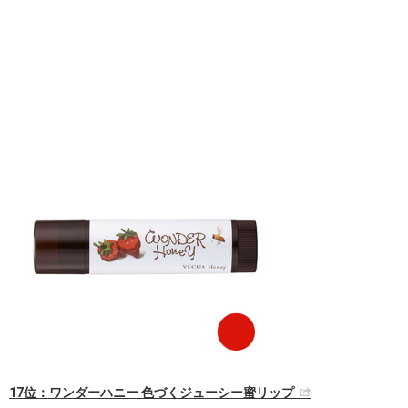
17位：ワンダーハニー 色づくジューシー蜜リップ