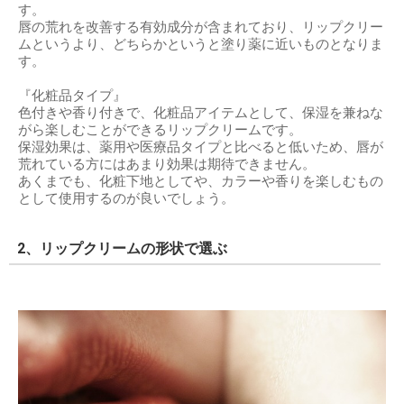
す。
唇の荒れを改善する有効成分が含まれており、リップクリー
ムというより、どちらかというと塗り薬に近いものとなりま
す。
『化粧品タイプ』
色付きや香り付きで、化粧品アイテムとして、保湿を兼ねな
がら楽しむことができるリップクリームです。
保湿効果は、薬用や医療品タイプと比べると低いため、唇が
荒れている方にはあまり効果は期待できません。
あくまでも、化粧下地としてや、カラーや香りを楽しむもの
として使用するのが良いでしょう。
2、リップクリームの形状で選ぶ