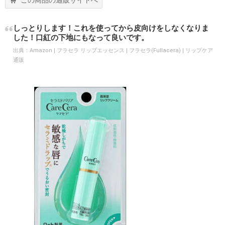
この商品の通販サイトへ
しっとりします！これを使ってから皮向けをしなくなりま
した！口紅の下地にもなって良いです。
出典：
Amazon | フラセラ リップエッセンス | フラセラ(Fullacera) | リップケア
通販