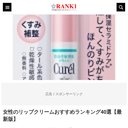
広告 / スポンサーリンク
女性のリップクリームおすすめランキング40選【最
新版】