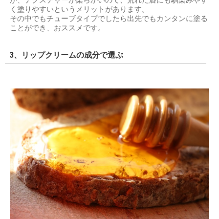
く塗りやすいというメリットがあります。
その中でもチューブタイプでしたら出先でもカンタンに塗る
ことができ、おススメです。
3、リップクリームの成分で選ぶ