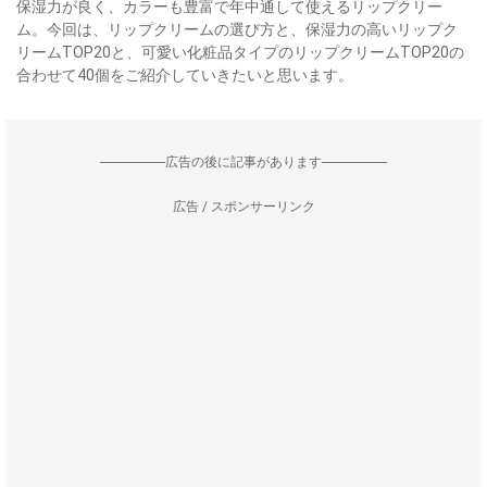
保湿力が良く、カラーも豊富で年中通して使えるリップクリー
ム。今回は、リップクリームの選び方と、保湿力の高いリップク
リームTOP20と、可愛い化粧品タイプのリップクリームTOP20の
合わせて40個をご紹介していきたいと思います。
--------------------広告の後に記事があります--------------------
広告 / スポンサーリンク