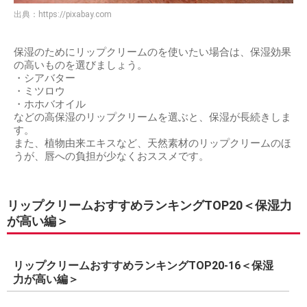
出典：
https://pixabay.com
保湿のためにリップクリームのを使いたい場合は、保湿効果
の高いものを選びましょう。
・シアバター
・ミツロウ
・ホホバオイル
などの高保湿のリップクリームを選ぶと、保湿が長続きしま
す。
また、植物由来エキスなど、天然素材のリップクリームのほ
うが、唇への負担が少なくおススメです。
リップクリームおすすめランキングTOP20＜保湿力
が高い編＞
リップクリームおすすめランキングTOP20-16＜保湿
力が高い編＞