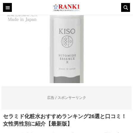
広告 / スポンサーリンク
セラミド化粧水おすすめランキング26選と口コミ！
女性男性別に紹介【最新版】