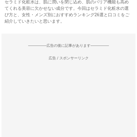
セラミド化粧水は、肌に潤いを閉じ込め、肌のバリア機能も高め
てくれる美容に欠かせない成分です。今回はセラミド化粧水の選
び方と、女性・メンズ別におすすめランキング26選と口コミをご
紹介していきたいと思います。
--------------------広告の後に記事があります--------------------
広告 / スポンサーリンク