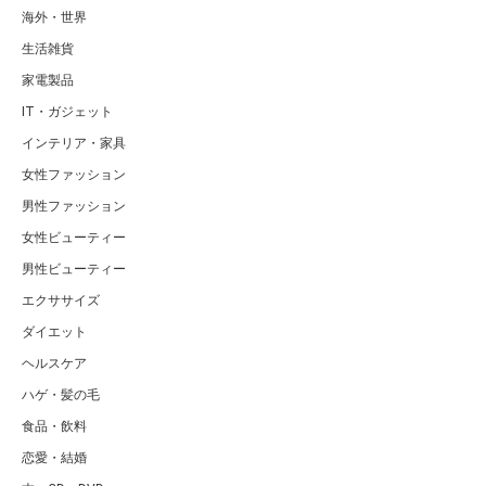
海外・世界
生活雑貨
家電製品
IT・ガジェット
インテリア・家具
女性ファッション
男性ファッション
女性ビューティー
男性ビューティー
エクササイズ
ダイエット
ヘルスケア
ハゲ・髪の毛
食品・飲料
恋愛・結婚