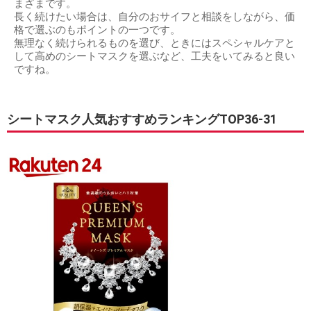
まざまです。
長く続けたい場合は、自分のおサイフと相談をしながら、価
格で選ぶのもポイントの一つです。
無理なく続けられるものを選び、ときにはスペシャルケアと
して高めのシートマスクを選ぶなど、工夫をいてみると良い
ですね。
シートマスク人気おすすめランキングTOP36-31