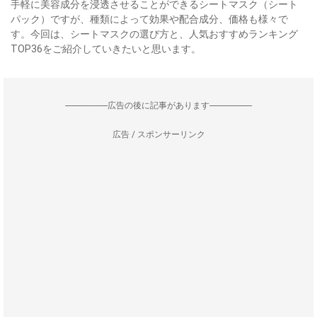
手軽に美容成分を浸透させることができるシートマスク（シート
パック）ですが、種類によって効果や配合成分、価格も様々で
す。今回は、シートマスクの選び方と、人気おすすめランキング
TOP36をご紹介していきたいと思います。
--------------------広告の後に記事があります--------------------
広告 / スポンサーリンク