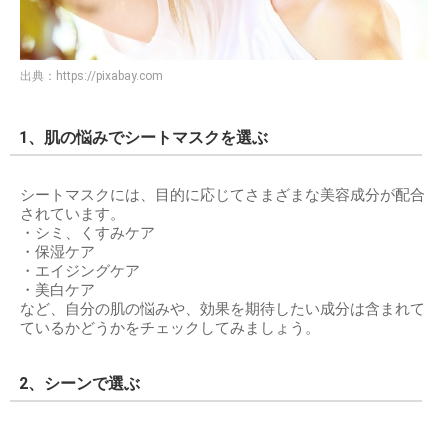
出典：
https://pixabay.com
1、肌の悩みでシートマスクを選ぶ
シートマスクには、目的に応じてさまざまな美容成分が配合
されています。
・シミ、くすみケア
・保湿ケア
・エイジングケア
・美白ケア
など、自分の肌の悩みや、効果を期待したい成分は含まれて
ているかどうかをチェックしてみましょう。
2、シーンで選ぶ