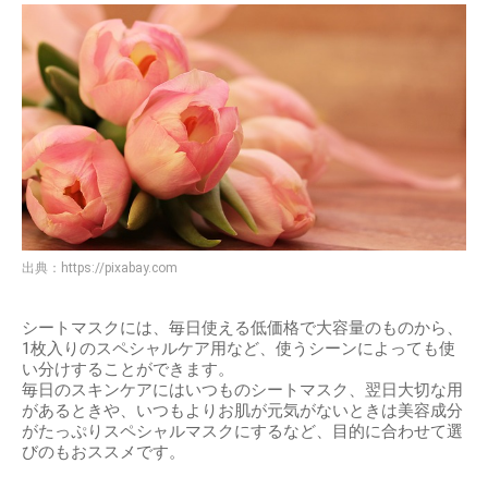
出典：
https://pixabay.com
シートマスクには、毎日使える低価格で大容量のものから、
1枚入りのスペシャルケア用など、使うシーンによっても使
い分けすることができます。
毎日のスキンケアにはいつものシートマスク、翌日大切な用
があるときや、いつもよりお肌が元気がないときは美容成分
がたっぷりスペシャルマスクにするなど、目的に合わせて選
びのもおススメです。