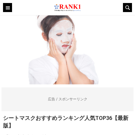
広告 / スポンサーリンク
シートマスクおすすめランキング人気TOP36【最新
版】