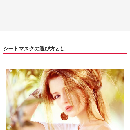
------------------------------------------------------------------
シートマスクの選び方とは