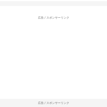
広告 / スポンサーリンク
広告 / スポンサーリンク