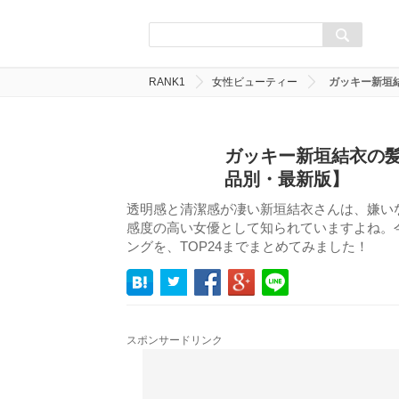
RANK1
女性ビューティー
ガッキー新垣結
ガッキー新垣結衣の髪
品別・最新版】
透明感と清潔感が凄い新垣結衣さんは、嫌い
感度の高い女優として知られていますよね。
ングを、TOP24までまとめてみました！
スポンサードリンク