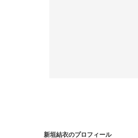
新垣結衣のプロフィール