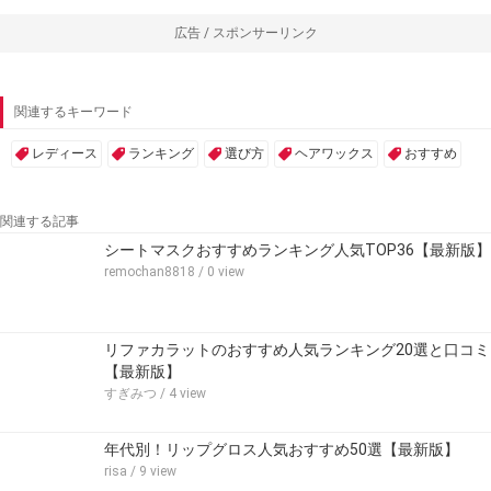
広告 / スポンサーリンク
関連するキーワード
レディース
ランキング
選び方
ヘアワックス
おすすめ
関連する記事
シートマスクおすすめランキング人気TOP36【最新版】
remochan8818
/ 0 view
リファカラットのおすすめ人気ランキング20選と口コミ
【最新版】
すぎみつ
/ 4 view
年代別！リップグロス人気おすすめ50選【最新版】
risa
/ 9 view