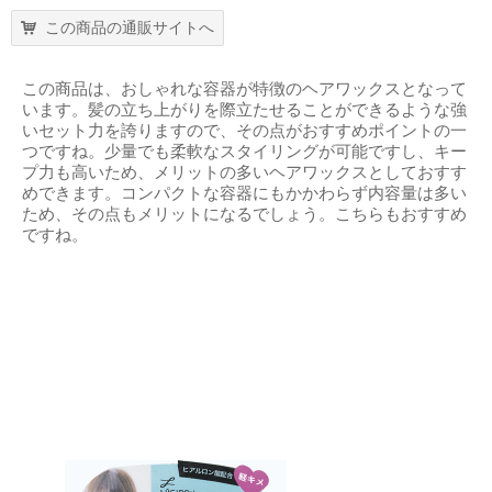
この商品の通販サイトへ
この商品は、おしゃれな容器が特徴のヘアワックスとなって
います。髪の立ち上がりを際立たせることができるような強
いセット力を誇りますので、その点がおすすめポイントの一
つですね。少量でも柔軟なスタイリングが可能ですし、キー
プ力も高いため、メリットの多いヘアワックスとしておすす
めできます。コンパクトな容器にもかかわらず内容量は多い
ため、その点もメリットになるでしょう。こちらもおすすめ
ですね。