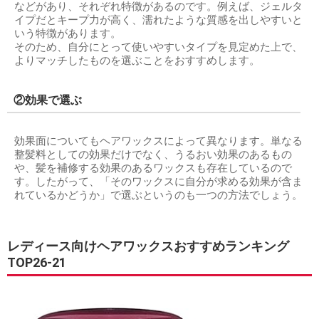
などがあり、それぞれ特徴があるのです。例えば、ジェルタ
イプだとキープ力が高く、濡れたような質感を出しやすいと
いう特徴があります。
そのため、自分にとって使いやすいタイプを見定めた上で、
よりマッチしたものを選ぶことをおすすめします。
②効果で選ぶ
効果面についてもヘアワックスによって異なります。単なる
整髪料としての効果だけでなく、うるおい効果のあるもの
や、髪を補修する効果のあるワックスも存在しているので
す。したがって、「そのワックスに自分が求める効果が含ま
れているかどうか」で選ぶというのも一つの方法でしょう。
レディース向けヘアワックスおすすめランキング
TOP26-21