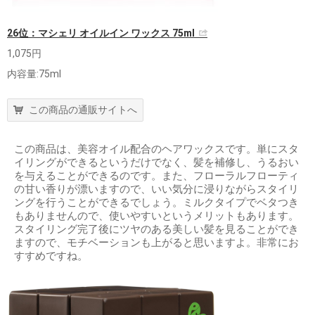
26位：マシェリ オイルイン ワックス 75ml
1,075円
内容量:75ml
この商品の通販サイトへ
この商品は、美容オイル配合のヘアワックスです。単にスタ
イリングができるというだけでなく、髪を補修し、うるおい
を与えることができるのです。また、フローラルフローティ
の甘い香りが漂いますので、いい気分に浸りながらスタイリ
ングを行うことができるでしょう。ミルクタイプでベタつき
もありませんので、使いやすいというメリットもあります。
スタイリング完了後にツヤのある美しい髪を見ることができ
ますので、モチベーションも上がると思いますよ。非常にお
すすめですね。