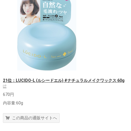
21位：LUCIDO-L (ルシードエル) #ナチュラルメイクワックス 60g
670円
内容量:60g
この商品の通販サイトへ