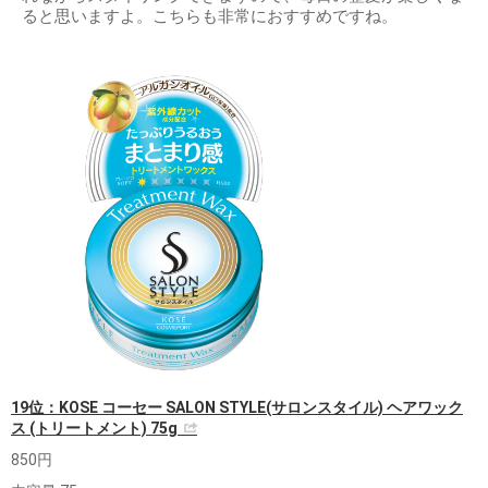
ると思いますよ。こちらも非常におすすめですね。
19位：KOSE コーセー SALON STYLE(サロンスタイル) ヘアワック
ス (トリートメント) 75g
850円