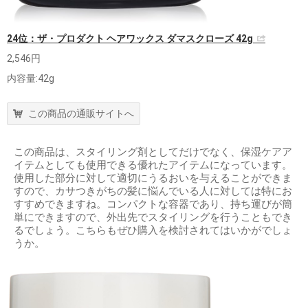
24位：ザ・プロダクト ヘアワックス ダマスクローズ 42g
2,546円
内容量:42g
この商品の通販サイトへ
この商品は、スタイリング剤としてだけでなく、保湿ケアア
イテムとしても使用できる優れたアイテムになっています。
使用した部分に対して適切にうるおいを与えることができま
すので、カサつきがちの髪に悩んでいる人に対しては特にお
すすめできますね。コンパクトな容器であり、持ち運びが簡
単にできますので、外出先でスタイリングを行うこともでき
るでしょう。こちらもぜひ購入を検討されてはいかがでしょ
うか。