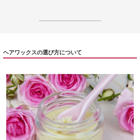
------------------------------------------------------------------
ヘアワックスの選び方について