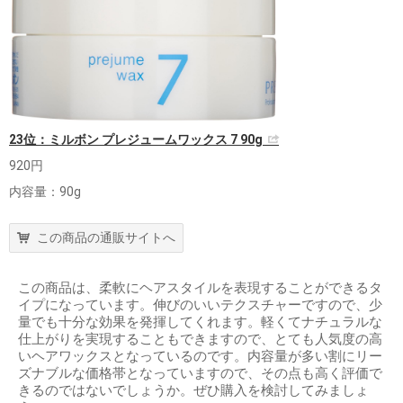
23位：ミルボン プレジュームワックス 7 90g
920円
内容量：90g
この商品の通販サイトへ
この商品は、柔軟にヘアスタイルを表現することができるタ
イプになっています。伸びのいいテクスチャーですので、少
量でも十分な効果を発揮してくれます。軽くてナチュラルな
仕上がりを実現することもできますので、とても人気度の高
いヘアワックスとなっているのです。内容量が多い割にリー
ズナブルな価格帯となっていますので、その点も高く評価で
きるのではないでしょうか。ぜひ購入を検討してみましょ