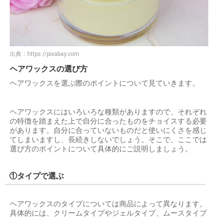
出典：
https://pixabay.com
ヘアワックスの選び方
ヘアワックスを選ぶ際のポイントについて見ていきます。
ヘアワックスにはいろいろな種類がありますので、それぞれ
の特徴を踏まえた上で自分に合ったものをチョイスする必要
があります。自分に合っていないものだと使いにくさを感じ
てしまいますし、長続きしないでしょう。そこで、ここでは
選び方のポイントについて具体的にご説明しましょう。
①タイプで選ぶ
ヘアワックスのタイプについては商品によって異なります。
具体的には、クリームタイプやジェルタイプ、ムースタイプ