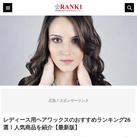
広告 / スポンサーリンク
レディース用ヘアワックスのおすすめランキング26
選！人気商品を紹介【最新版】