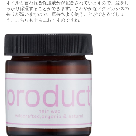
オイルと言われる保湿成分が配合されていますので、髪をし
っかり保湿することができます。さわやかなアクアカシスの
香りが漂いますので、気持ちよく使うことができるでしょ
う。こちらも非常におすすめですね。