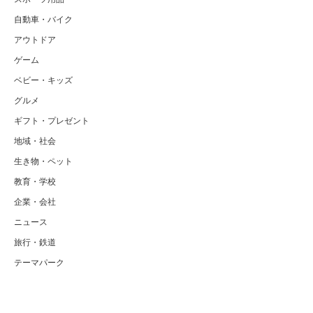
自動車・バイク
アウトドア
ゲーム
ベビー・キッズ
グルメ
ギフト・プレゼント
地域・社会
生き物・ペット
教育・学校
企業・会社
ニュース
旅行・鉄道
テーマパーク