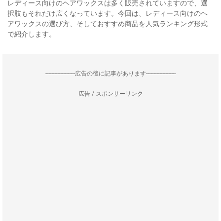
レディース向けのヘアワックスは多く販売されていますので、選
択肢もそれだけ広くなっています。今回は、レディース向けのヘ
アワックスの選び方、そしておすすめ商品を人気ランキング形式
で紹介します。
--------------------広告の後に記事があります--------------------
広告 / スポンサーリンク