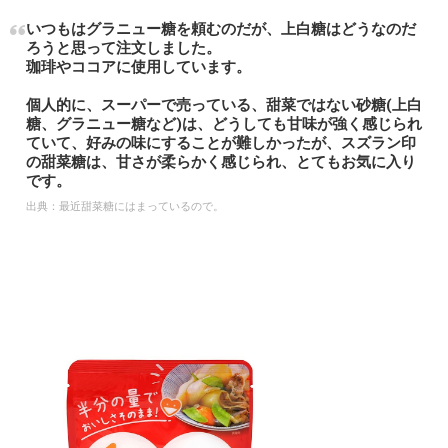
いつもはグラニュー糖を頼むのだが、上白糖はどうなのだ
ろうと思って注文しました。
珈琲やココアに使用しています。
個人的に、スーパーで売っている、甜菜ではない砂糖(上白
糖、グラニュー糖など)は、どうしても甘味が強く感じられ
ていて、好みの味にすることが難しかったが、スズラン印
の甜菜糖は、甘さが柔らかく感じられ、とてもお気に入り
です。
出典：
最近甜菜糖にはまっているので。