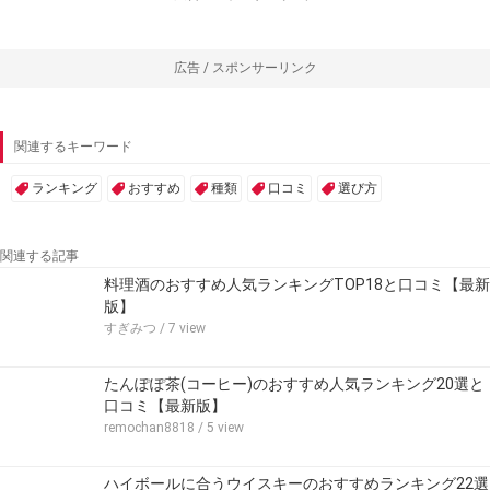
広告 / スポンサーリンク
関連するキーワード
ランキング
おすすめ
種類
口コミ
選び方
関連する記事
料理酒のおすすめ人気ランキングTOP18と口コミ【最新
版】
すぎみつ
/ 7 view
たんぽぽ茶(コーヒー)のおすすめ人気ランキング20選と
口コミ【最新版】
remochan8818
/ 5 view
ハイボールに合うウイスキーのおすすめランキング22選