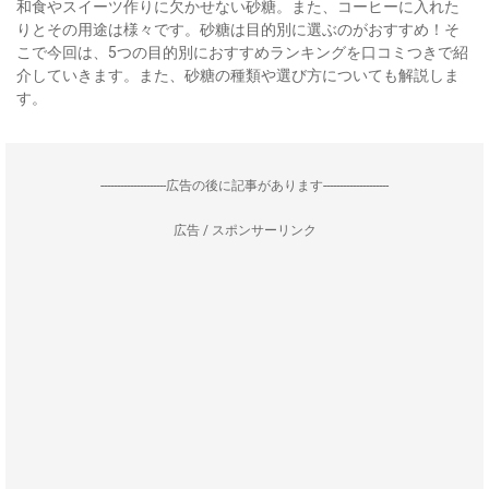
和食やスイーツ作りに欠かせない砂糖。また、コーヒーに入れた
りとその用途は様々です。砂糖は目的別に選ぶのがおすすめ！そ
こで今回は、5つの目的別におすすめランキングを口コミつきで紹
介していきます。また、砂糖の種類や選び方についても解説しま
す。
--------------------広告の後に記事があります--------------------
広告 / スポンサーリンク