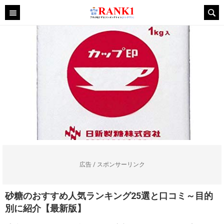
広告 / スポンサーリンク
砂糖のおすすめ人気ランキング25選と口コミ～目的
別に紹介【最新版】