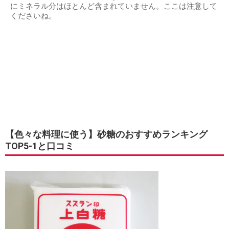
にミネラル分はほとんど含まれていません。ここは注意して
くださいね。
【色々な料理に使う】砂糖のおすすめランキング
TOP5-1と口コミ