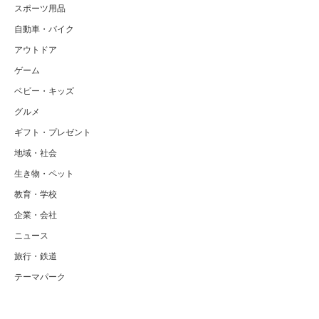
スポーツ用品
自動車・バイク
アウトドア
ゲーム
ベビー・キッズ
グルメ
ギフト・プレゼント
地域・社会
生き物・ペット
教育・学校
企業・会社
ニュース
旅行・鉄道
テーマパーク