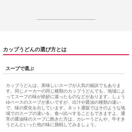
------------------------------------------------------------------
カップうどんの選び方とは
スープで選ぶ
カップうどんは、美味しいスープが人気の秘訣でもありま
す。同じメーカーの同じ種類のカップうどんでも、地域によ
ってスープの味が絶妙に違ったものなどがあります。しょう
ゆベースのスープが多いですが、出汁や醤油の種類の違い
で、味の変化を出しています。ネット通販ではそのような地
域でのスープの違いを、食べ比べすることもできますよ。通
常の醤油味のスープに飽きた方は、カレーうどんや、牛すき
うどんといった他の味に挑戦してみましょう。