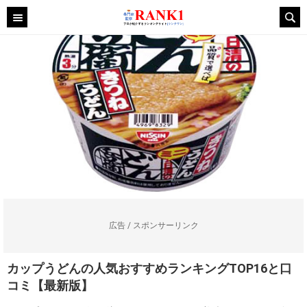
広告 / スポンサーリンク
カップうどんの人気おすすめランキングTOP16と口
コミ【最新版】