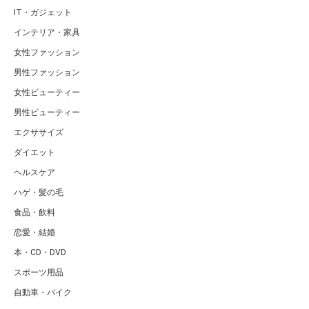
IT・ガジェット
インテリア・家具
女性ファッション
男性ファッション
女性ビューティー
男性ビューティー
エクササイズ
ダイエット
ヘルスケア
ハゲ・髪の毛
食品・飲料
恋愛・結婚
本・CD・DVD
スポーツ用品
自動車・バイク