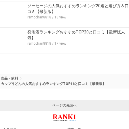
ソーセージの人気おすすめランキング20選と選び方＆口
コミ【最新版】
remochan8818
/ 13 view
発泡酒ランキングおすすめTOP20と口コミ【最新版人
気】
remochan8818
/ 17 view
食品・飲料
カップうどんの人気おすすめランキングTOP16と口コミ【最新版】
ページの先頭へ