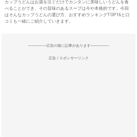
カップうどんはお湯を注ぐだけでカンタンに美味しいうどんを食
べることができ、その旨味のあるスープは今や本格的です。今回
はそんなカップうどんの選び方、おすすめランキングTOP16と口
コミも一緒にご紹介していきます。
--------------------広告の後に記事があります--------------------
広告 / スポンサーリンク