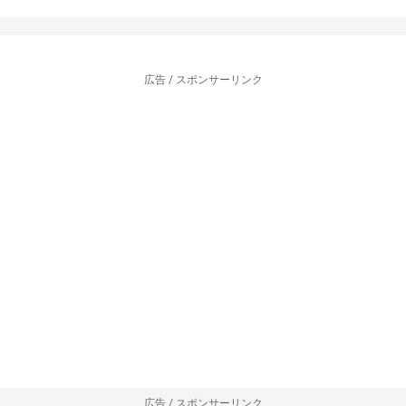
広告 / スポンサーリンク
広告 / スポンサーリンク