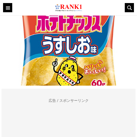
広告 / スポンサーリンク