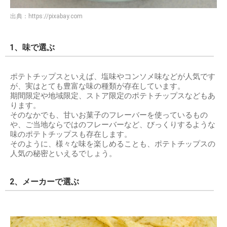
出典：
https://pixabay.com
1、味で選ぶ
ポテトチップスといえば、塩味やコンソメ味などが人気です
が、実はとても豊富な味の種類が存在しています。
期間限定や地域限定、ストア限定のポテトチップスなどもあ
ります。
そのなかでも、甘いお菓子のフレーバーを使っているもの
や、ご当地ならではのフレーバーなど、びっくりするような
味のポテトチップスも存在します。
そのように、様々な味を楽しめることも、ポテトチップスの
人気の秘密といえるでしょう。
2、メーカーで選ぶ