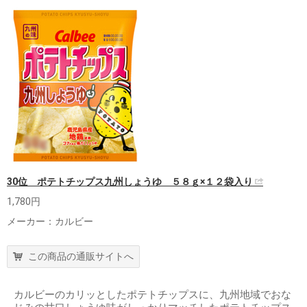
30位 ポテトチップス九州しょうゆ ５８ｇ×１２袋入り
1,780円
メーカー：カルビー
この商品の通販サイトへ
カルビーのカリッとしたポテトチップスに、九州地域でおな