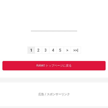
----------------------------------------------------------------
1
2
3
4
5
>
>>|
RANK1トップページに戻る
広告 / スポンサーリンク