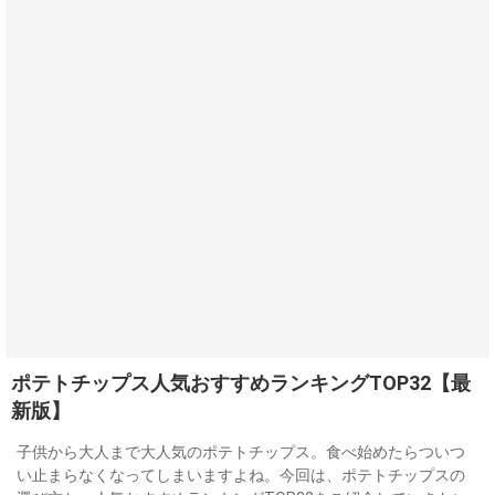
ポテトチップス人気おすすめランキングTOP32【最
新版】
子供から大人まで大人気のポテトチップス。食べ始めたらついつ
い止まらなくなってしまいますよね。今回は、ポテトチップスの