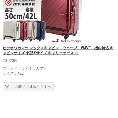
ヒデオワカマツ マックスキャビン ウェーブ WAVE 機内持込 キ
ャビンサイズ 小型 Sサイズ キャリーケース
20,520円
ブランド：ヒデオワカマツ
サイズ：42L
この商品の通販サイトへ