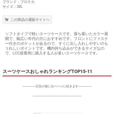
ブランド：プロテカ
サイズ：30L
この商品の通販サイトへ
ソフトタイプで軽いスーツケースです。落ち着いたカラー展
開で、幅広い年代の方におすすめです。フロントにファスナ
ー付きのポケットがあるので、すぐに出し入れしやすいのも
うれしいポイントです。機内持ち込みができるサイズなの
で、LCC搭乗用に購入する人が多いスーツケースです。
スーツケースおしゃれランキングTOP15-11
-----------------広告の後に次ページに続きます-----------------
----------------------------------------------------------------