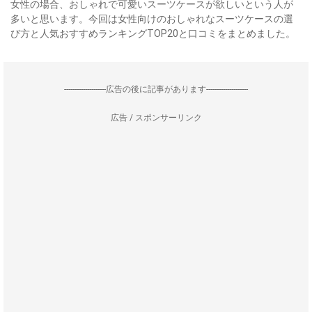
女性の場合、おしゃれで可愛いスーツケースが欲しいという人が
多いと思います。今回は女性向けのおしゃれなスーツケースの選
び方と人気おすすめランキングTOP20と口コミをまとめました。
--------------------広告の後に記事があります--------------------
広告 / スポンサーリンク