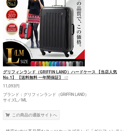
グリフィンランド（GRIFFIN LAND）ハードケース 【当店人気
No.1】 【送料無料 一年間保証】
11,093円
ブランド：グリフィンランド（GRIFFIN LAND）
サイズL／ML
この商品の通販サイトへ