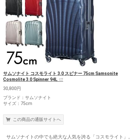
サムソナイト コスモライト 3.0 スピナー 75cm Samsonite
Cosmolite 3.0 Spinner 94L
30,800円
ブランド：サムソナイト
サイズ：75cm
この商品の通販サイトへ
サムソナイトの中でも絶大な人気を誇る「コスモライト」。