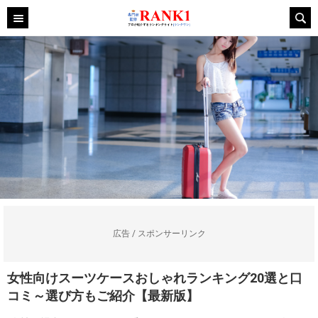
広告 / スポンサーリンク
女性向けスーツケースおしゃれランキング20選と口
コミ～選び方もご紹介【最新版】