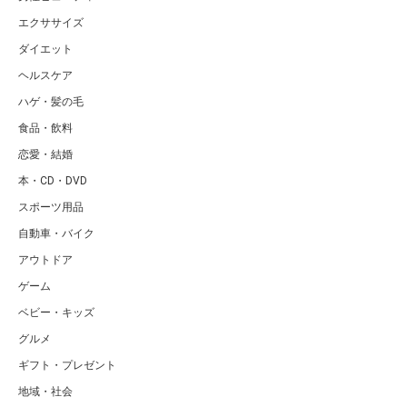
エクササイズ
ダイエット
ヘルスケア
ハゲ・髪の毛
食品・飲料
恋愛・結婚
本・CD・DVD
スポーツ用品
自動車・バイク
アウトドア
ゲーム
ベビー・キッズ
グルメ
ギフト・プレゼント
地域・社会