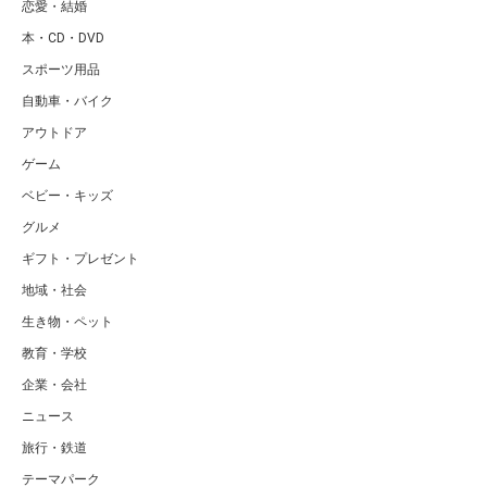
恋愛・結婚
本・CD・DVD
スポーツ用品
自動車・バイク
アウトドア
ゲーム
ベビー・キッズ
グルメ
ギフト・プレゼント
地域・社会
生き物・ペット
教育・学校
企業・会社
ニュース
旅行・鉄道
テーマパーク