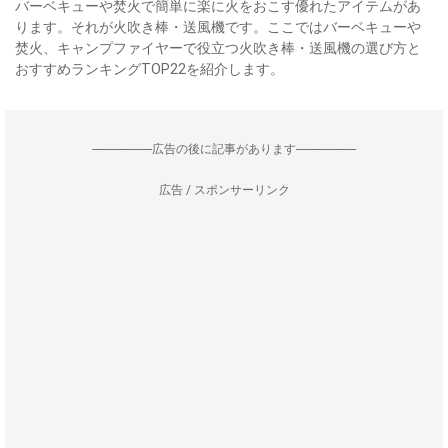
バーベキューや焚火で簡単に楽に火をおこす優れたアイテムがあ
ります。それが火吹き棒・送風機です。ここではバーベキューや
焚火、キャンプファイヤーで役立つ火吹き棒・送風機の選び方と
おすすめランキングTOP22を紹介します。
--------------------広告の後に記事があります--------------------
広告 / スポンサーリンク