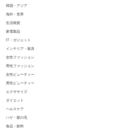
韓国・アジア
海外・世界
生活雑貨
家電製品
IT・ガジェット
インテリア・家具
女性ファッション
男性ファッション
女性ビューティー
男性ビューティー
エクササイズ
ダイエット
ヘルスケア
ハゲ・髪の毛
食品・飲料