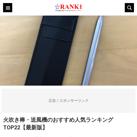
広告 / スポンサーリンク
火吹き棒・送風機のおすすめ人気ランキング
TOP22【最新版】