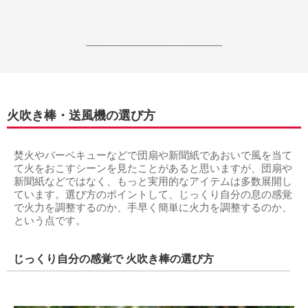
------------------------------------------------------------------
火吹き棒・送風機の選び方
焚火やバーベキューなどで団扇や新聞紙であおいで風を当て
て火をおこすシーンを見たことがあると思いますが、団扇や
新聞紙などではなく、もっと実用的なアイテムは多数展開し
ています。選び方のポイントして、じっくり自分の息の感覚
で火力を調整するのか、手早く簡単に火力を調整するのか、
という点です。
じっくり自分の感覚で 火吹き棒の選び方