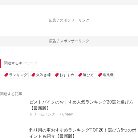
広告 / スポンサーリンク
広告 / スポンサーリンク
関連するキーワード
ランキング
火吹き棒
おすすめ
選び方
送風機
関連する記事
ピストバイクのおすすめ人気ランキング20選と選び方
【最新版】
ドリームハンター
/ 6 view
釣り用の車おすすめランキングTOP20！選び方5つのポ
イントも紹介【最新版】