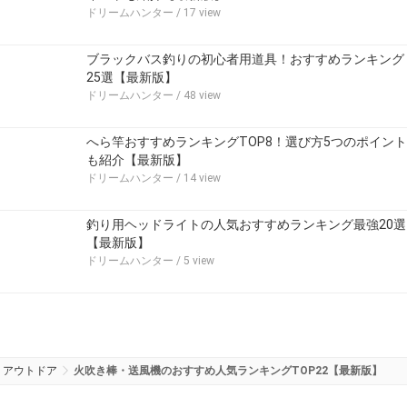
ドリームハンター
/ 17 view
ブラックバス釣りの初心者用道具！おすすめランキング
25選【最新版】
ドリームハンター
/ 48 view
へら竿おすすめランキングTOP8！選び方5つのポイント
も紹介【最新版】
ドリームハンター
/ 14 view
釣り用ヘッドライトの人気おすすめランキング最強20選
【最新版】
ドリームハンター
/ 5 view
アウトドア
火吹き棒・送風機のおすすめ人気ランキングTOP22【最新版】