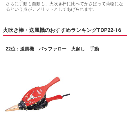
さらに手動も自動も、火吹き棒に比べてかさばって荷物にな
るという点がデメリットとしてあげられます。
火吹き棒・送風機のおすすめランキングTOP22-16
22位：送風機 バッファロー 火起し 手動