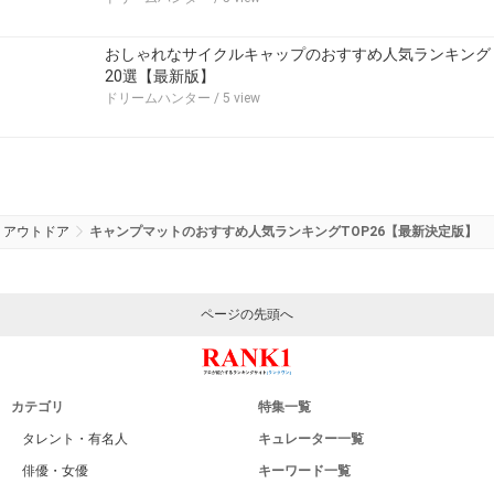
おしゃれなサイクルキャップのおすすめ人気ランキング
20選【最新版】
ドリームハンター
/ 5 view
アウトドア
キャンプマットのおすすめ人気ランキングTOP26【最新決定版】
ページの先頭へ
カテゴリ
特集一覧
タレント・有名人
キュレーター一覧
俳優・女優
キーワード一覧