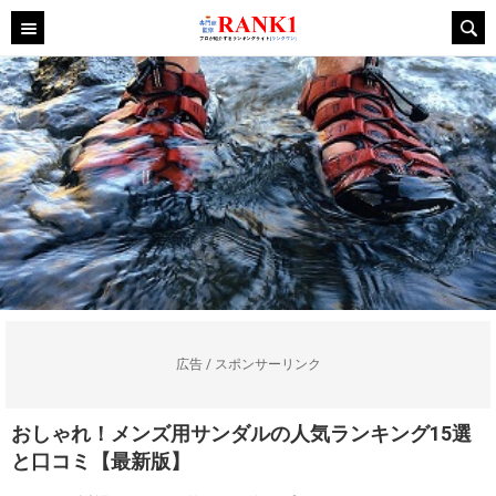
広告 / スポンサーリンク
おしゃれ！メンズ用サンダルの人気ランキング15選
と口コミ【最新版】