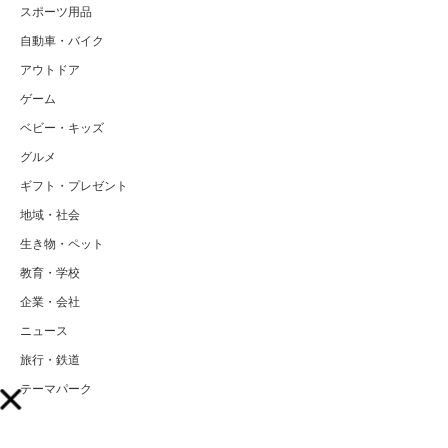
スポーツ用品
自動車・バイク
アウトドア
ゲーム
ベビー・キッズ
グルメ
ギフト・プレゼント
地域・社会
生き物・ペット
教育・学校
企業・会社
ニュース
旅行・鉄道
テーマパーク