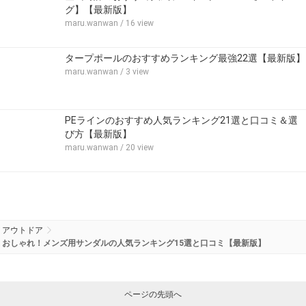
グ】【最新版】
maru.wanwan
/ 16 view
タープポールのおすすめランキング最強22選【最新版】
maru.wanwan
/ 3 view
PEラインのおすすめ人気ランキング21選と口コミ＆選
び方【最新版】
maru.wanwan
/ 20 view
アウトドア
おしゃれ！メンズ用サンダルの人気ランキング15選と口コミ【最新版】
ページの先頭へ