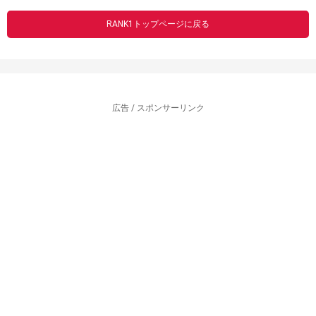
RANK1トップページに戻る
広告 / スポンサーリンク