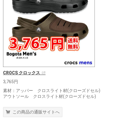
CROCS クロックス
3,765円
素材：アッパー クロスライト材(クローズドセル)
アウトソール クロスライト材(クローズドセル)
この商品の通販サイトへ