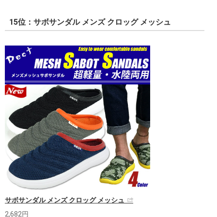
15位：サボサンダル メンズ クロッグ メッシュ
サボサンダル メンズ クロッグ メッシュ
2,682円