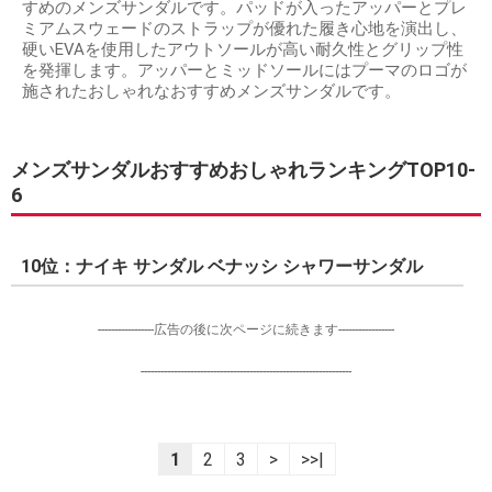
すめのメンズサンダルです。パッドが入ったアッパーとプレ
ミアムスウェードのストラップが優れた履き心地を演出し、
硬いEVAを使用したアウトソールが高い耐久性とグリップ性
を発揮します。アッパーとミッドソールにはプーマのロゴが
施されたおしゃれなおすすめメンズサンダルです。
メンズサンダルおすすめおしゃれランキングTOP10-
6
10位：ナイキ サンダル ベナッシ シャワーサンダル
-----------------広告の後に次ページに続きます-----------------
----------------------------------------------------------------
1
2
3
>
>>|