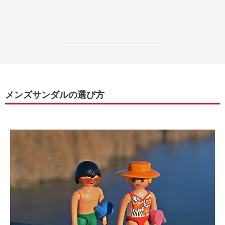
------------------------------------------------------------------
メンズサンダルの選び方