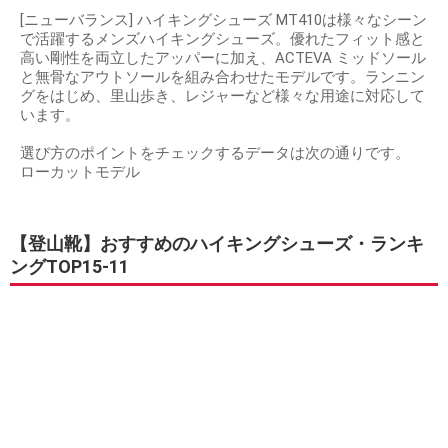
[ニューバランス] ハイキングシューズ MT410は様々なシーン
で活躍するメンズハイキングシューズ。優れたフィット感と
高い剛性を両立したアッパーに加え、ACTEVA ミッドソール
と無骨なアウトソールを組み合わせたモデルです。ランニン
グをはじめ、里山歩き、レジャーなど様々な用途に対応して
います。
選び方のポイントをチェックするデータは次の通りです。
ローカットモデル
【登山靴】おすすめのハイキングシューズ・ランキ
ングTOP15-11