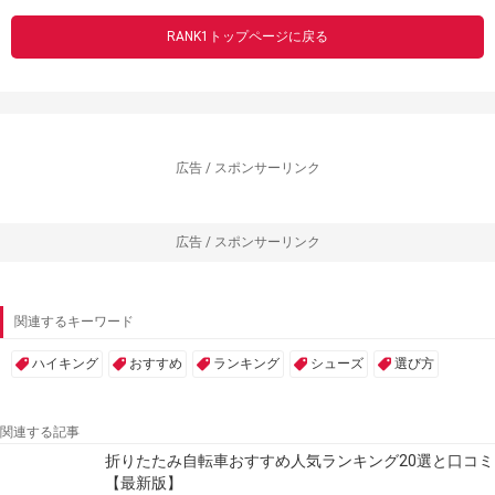
RANK1トップページに戻る
広告 / スポンサーリンク
広告 / スポンサーリンク
関連するキーワード
ハイキング
おすすめ
ランキング
シューズ
選び方
関連する記事
折りたたみ自転車おすすめ人気ランキング20選と口コミ
【最新版】