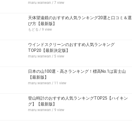
maru.wanwan
/ 7 view
天体望遠鏡のおすすめ人気ランキング20選と口コミ＆選
び方【最新版】
もどる
/ 9 view
ウインドスクリーンのおすすめ人気ランキング
TOP20【最新決定版】
maru.wanwan
/ 5 view
日本の山100選・高さランキング！標高No.1は富士山
【最新版】
maru.wanwan
/ 11 view
登山時計のおすすめ人気ランキングTOP25【ハイキン
グ】【最新版】
maru.wanwan
/ 9 view