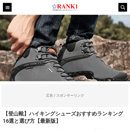
広告 / スポンサーリンク
【登山靴】ハイキングシューズおすすめランキング
16選と選び方【最新版】