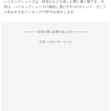
ハイキングシューズは、軽登山などを楽しむ際に履く靴です。今
回は、ハイキングシューズの種類と選び方3つのポイント、そして
人気おすすめランキングTOP16を紹介します。
--------------------広告の後に記事があります--------------------
広告 / スポンサーリンク