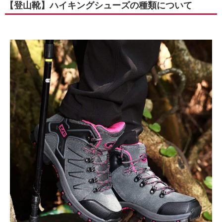
【登山靴】ハイキングシューズの種類について