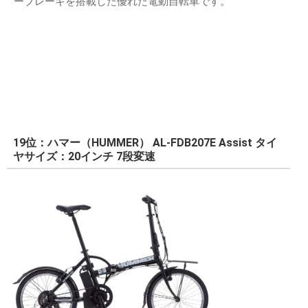
ーブレーキを搭載した優れた電動自転車です。
19位：ハマー（HUMMER） AL-FDB207E Assist タイ
ヤサイズ：20インチ 7段変速