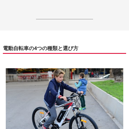
------------------------------------------------------------------
電動自転車の4つの種類と選び方