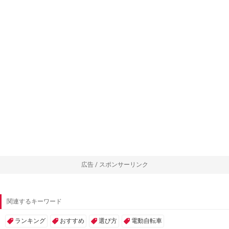
広告 / スポンサーリンク
関連するキーワード
ランキング
おすすめ
選び方
電動自転車