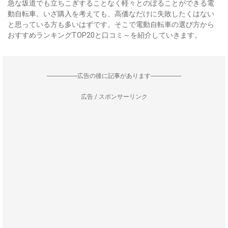
急な坂道でも立ちこぎすることなく軽々とのぼることができる電
動自転車。いざ購入を考えても、高価なだけに失敗したくはない
と思っている方も多いはずです。そこで電動自転車の選び方から
おすすめランキングTOP20と口コミ～を紹介していきます。
--------------------広告の後に記事があります--------------------
広告 / スポンサーリンク