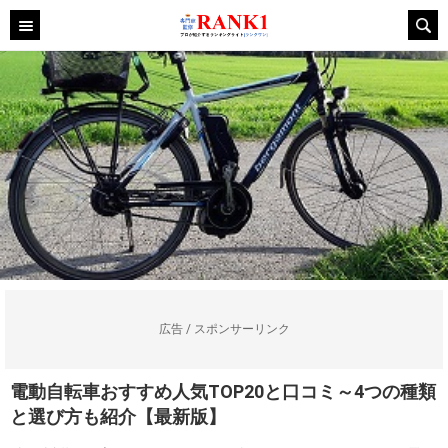
広告 / スポンサーリンク
電動自転車おすすめ人気TOP20と口コミ～4つの種類
と選び方も紹介【最新版】