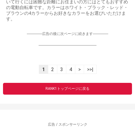
いて行くには困難な距離にお住まいの方にはとてもおすすめ
の電動自転車です。カラーはホワイト・ブラック・レッド・
ブラウンの4カラーからお好きなカラーをお選びいただけま
す。
-----------------広告の後に次ページに続きます-----------------
----------------------------------------------------------------
1
2
3
4
>
>>|
RANK1トップページに戻る
広告 / スポンサーリンク