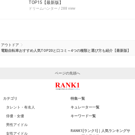
TOP15【最新版】
ドリームハンター
/ 288 view
アウトドア
電動自転車おすすめ人気TOP20と口コミ～4つの種類と選び方も紹介【最新版】
ページの先頭へ
カテゴリ
特集一覧
タレント・有名人
キュレーター一覧
俳優・女優
キーワード一覧
男性アイドル
RANK1[ランク1]｜人気ランキングサ
女性アイドル