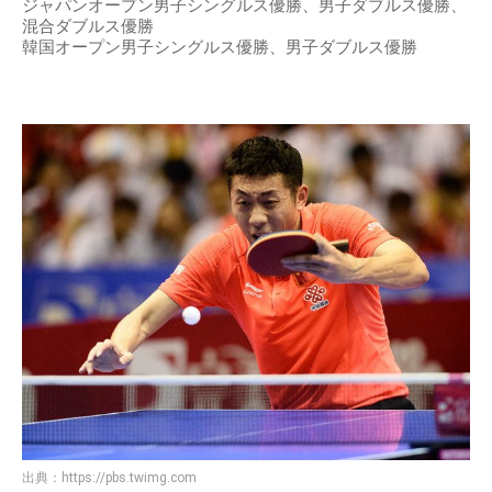
ジャパンオープン男子シングルス優勝、男子ダブルス優勝、
混合ダブルス優勝
韓国オープン男子シングルス優勝、男子ダブルス優勝
出典：
https://pbs.twimg.com