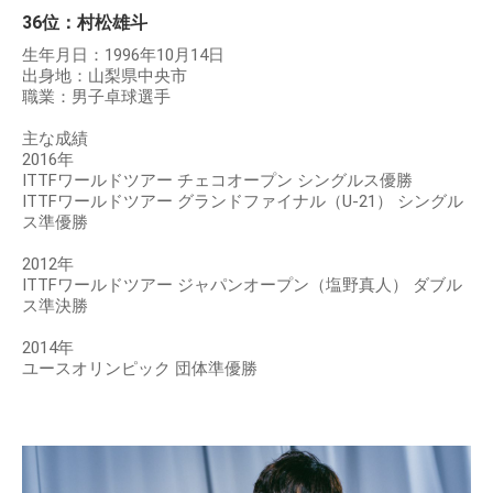
36位：村松雄斗
生年月日：1996年10月14日
出身地：山梨県中央市
職業：男子卓球選手
主な成績
2016年
ITTFワールドツアー チェコオープン シングルス優勝
ITTFワールドツアー グランドファイナル（U-21） シングル
ス準優勝
2012年
ITTFワールドツアー ジャパンオープン（塩野真人） ダブル
ス準決勝
2014年
ユースオリンピック 団体準優勝