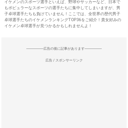
イケメンのスポーツ選手といえば、野球やサッカーなど、日本で
もポピュラーなスポーツの選手たちに集中してしまいますが、男
子卓球選手たちも負けていません！ここでは、全世界の歴代男子
卓球選手たちのイケメンランキングTOP36をご紹介！貴女好みの
イケメン卓球選手が見つかるかもしれませんよ！
--------------------広告の後に記事があります--------------------
広告 / スポンサーリンク