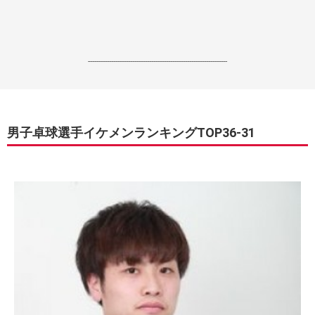
------------------------------------------------------------------
男子卓球選手イケメンランキングTOP36-31