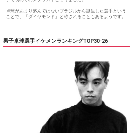
卓球があまり盛んではないブラジルから誕生した選手という
ことで、「ダイヤモンド」と称されることもあるようです。
男子卓球選手イケメンランキングTOP30-26