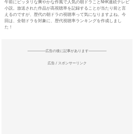
午前にピッタリな爽やかな作風で人気の朝ドラことNHK連続テレビ
小説。放送された作品が高視聴率を記録することが当たり前と言
えるのですが、歴代の朝ドラの視聴率って気になりますよね。今
回は、全朝ドラを対象に、歴代視聴率ランキングを作成しまし
た！
--------------------広告の後に記事があります--------------------
広告 / スポンサーリンク