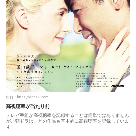
出典：
https://ddnavi.com
高視聴率が当たり前
テレビ番組が高視聴率を記録することは簡単ではありません
が、朝ドラは、どの作品も基本的に高視聴率を記録していま
す。