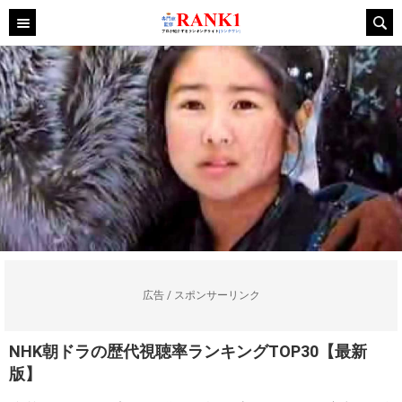
広告 / スポンサーリンク
NHK朝ドラの歴代視聴率ランキングTOP30【最新
版】