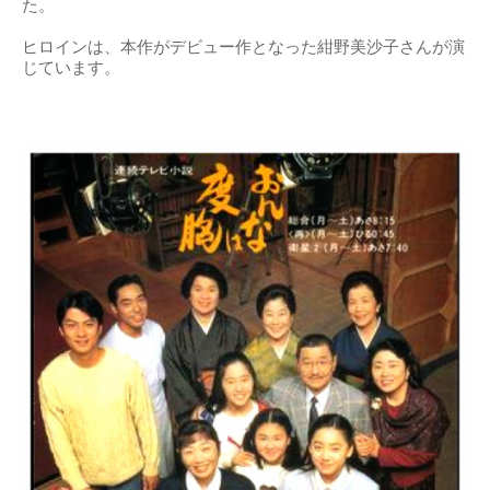
た。
ヒロインは、本作がデビュー作となった紺野美沙子さんが演
じています。