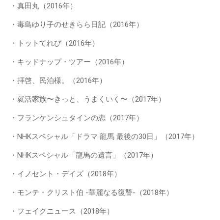
・真田丸（2016年）
・毒島ゆり子のせきらら日記（2016年）
・トットてれび（2016年）
・キッドナップ・ツアー（2016年）
・拝啓、民泊様。（2016年）
・就活家族〜きっと、うまくいく〜（2017年）
・フランケンシュタインの恋（2017年）
・NHKスペシャル「ドラマ 龍馬 最後の30日」（2017年）
・NHKスペシャル「龍馬の遺言」（2017年）
・イノセント・デイズ（2018年）
・モンテ・クリスト伯 -華麗なる復讐-（2018年）
・フェイクニュース（2018年）