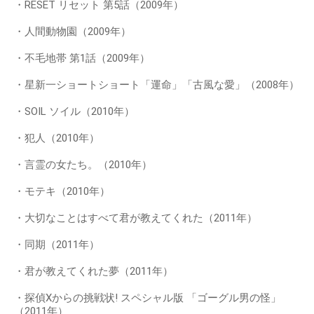
・RESET リセット 第5話（2009年）
・人間動物園（2009年）
・不毛地帯 第1話（2009年）
・星新一ショートショート「運命」「古風な愛」（2008年）
・SOIL ソイル（2010年）
・犯人（2010年）
・言霊の女たち。（2010年）
・モテキ（2010年）
・大切なことはすべて君が教えてくれた（2011年）
・同期（2011年）
・君が教えてくれた夢（2011年）
・探偵Xからの挑戦状! スペシャル版 「ゴーグル男の怪」
（2011年）