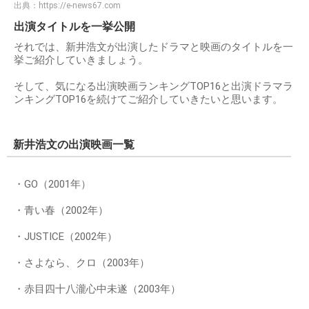
出典：
https://e-news67.com
出演タイトルを一挙公開
それでは、新井浩文が出演したドラマと映画のタイトルを一
挙ご紹介していきましょう。
そして、気になる出演映画ランキングTOP16と出演ドラマラ
ンキングTOP16を続けてご紹介していきたいと思います。
新井浩文の出演映画一覧
・GO（2001年）
・青い春（2002年）
・JUSTICE（2002年）
・さよなら、クロ（2003年）
・赤目四十八瀧心中未遂（2003年）