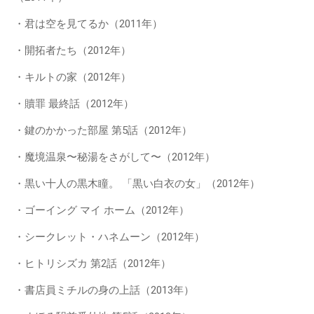
・君は空を見てるか（2011年）
・開拓者たち（2012年）
・キルトの家（2012年）
・贖罪 最終話（2012年）
・鍵のかかった部屋 第5話（2012年）
・魔境温泉〜秘湯をさがして〜（2012年）
・黒い十人の黒木瞳。 「黒い白衣の女」（2012年）
・ゴーイング マイ ホーム（2012年）
・シークレット・ハネムーン（2012年）
・ヒトリシズカ 第2話（2012年）
・書店員ミチルの身の上話（2013年）