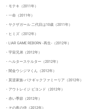
・モテキ（2011年）
・一命（2011年）
・ヤクザガール 二代目は10歳（2011年）
・ヒミズ（2012年）
・LIAR GAME REBORN -再生-（2012年）
・宇宙兄弟（2012年）
・ヘルタースケルター（2012年）
・闇金ウシジマくん（2012年）
・莫逆家族-バクギャクファミーリア（2012年）
・アウトレイジ ビヨンド（2012年）
・赤い季節（2012年）
・その夜の侍（2012年）