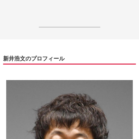
------------------------------------------------------------------
新井浩文のプロフィール