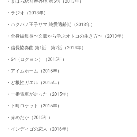
・まほろ駅前番外地 第5話（2013年）
・ラジオ（2013年）
・ハクバノ王子サマ 純愛適齢期（2013年）
・全身編集長〜文豪から学ぶオトコの生き方〜（2013年）
・信長協奏曲 第1話 - 第2話（2014年）
・64（ロクヨン）（2015年）
・アイムホーム（2015年）
・ど根性ガエル（2015年）
・一番電車が走った（2015年）
・下町ロケット（2015年）
・赤めだか（2015年）
・インディゴの恋人（2016年）