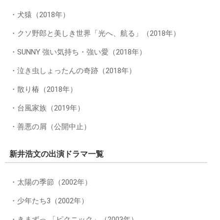
・犬猿（2018年）
・クソ野郎と美しき世界「光へ、航る」（2018年）
・SUNNY 強い気持ち・強い愛（2018年）
・泣き虫しょったんの奇跡（2018年）
・散り椿（2018年）
・台風家族（2019年）
・善悪の屑（公開中止）
新井浩文の出演ドラマ一覧
・太陽の季節（2002年）
・少年たち3（2002年）
・きまずっ 「ピクニック」（2003年）