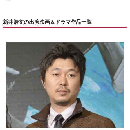
新井浩文の出演映画＆ドラマ作品一覧