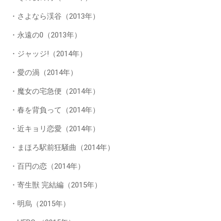
・さよなら渓谷（2013年）
・永遠の0（2013年）
・ジャッジ!（2014年）
・愛の渦（2014年）
・魔女の宅急便（2014年）
・春を背負って（2014年）
・近キョリ恋愛（2014年）
・まほろ駅前狂騒曲（2014年）
・百円の恋（2014年）
・寄生獣 完結編（2015年）
・明烏（2015年）