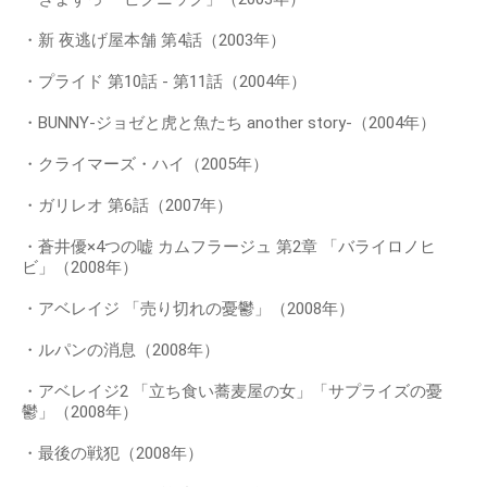
・新 夜逃げ屋本舗 第4話（2003年）
・プライド 第10話 - 第11話（2004年）
・BUNNY-ジョゼと虎と魚たち another story-（2004年）
・クライマーズ・ハイ（2005年）
・ガリレオ 第6話（2007年）
・蒼井優×4つの嘘 カムフラージュ 第2章 「バライロノヒ
ビ」（2008年）
・アベレイジ 「売り切れの憂鬱」（2008年）
・ルパンの消息（2008年）
・アベレイジ2 「立ち食い蕎麦屋の女」「サプライズの憂
鬱」（2008年）
・最後の戦犯（2008年）