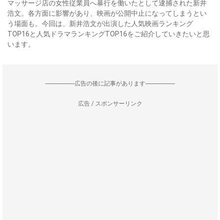
マッサージ店の女性従業員へ暴行を働いたとして逮捕された新井
浩文。各方面に影響があり、映画が公開中止になってしまうとい
う場面も。今回は、新井浩文が出演した人気映画ランキング
TOP16と人気ドラマランキングTOP16をご紹介していきたいと思
います。
--------------------広告の後に記事があります--------------------
広告 / スポンサーリンク