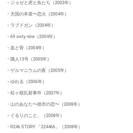
・ジョゼと虎と魚たち（2003年）
・天国の本屋〜恋火（2004年）
・ラブドガン（2004年）
・69 sixty nine（2004年）
・血と骨（2004年）
・隣人13号（2005年）
・ゲルマニウムの夜（2005年）
・ゆれる（2006年）
・松ヶ根乱射事件（2007年）
・山のあなた〜徳市の恋〜（2008年）
・ぐるりのこと。（2008年）
・R246 STORY 「224466」（2008年）