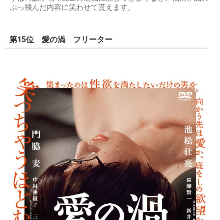
ぶっ飛んだ内容に笑わせて貰えます。
第15位 愛の渦 フリーター