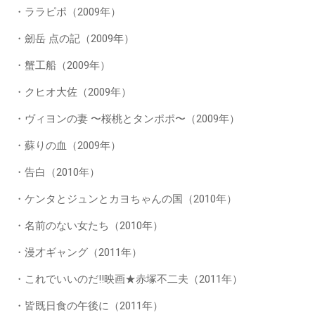
・ララピポ（2009年）
・劒岳 点の記（2009年）
・蟹工船（2009年）
・クヒオ大佐（2009年）
・ヴィヨンの妻 〜桜桃とタンポポ〜（2009年）
・蘇りの血（2009年）
・告白（2010年）
・ケンタとジュンとカヨちゃんの国（2010年）
・名前のない女たち（2010年）
・漫才ギャング（2011年）
・これでいいのだ!!映画★赤塚不二夫（2011年）
・皆既日食の午後に（2011年）