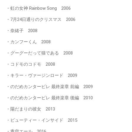
・虹の女神 Rainbow Song 2006
・7月24日通りのクリスマス 2006
・奈緒子 2008
・カンフーくん 2008
・グーグーだって猫である 2008
・コドモのコドモ 2008
・キラー・ヴァージンロード 2009
・のだめカンタービレ 最終楽章 前編 2009
・のだめカンタービレ 最終楽章 後編 2010
・陽だまりの彼女 2013
・ビューティー・インサイド 2015
・青空エール 2016