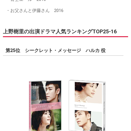
・お父さんと伊藤さん 2016
上野樹里の出演ドラマ人気ランキングTOP25-16
第25位 シークレット・メッセージ ハルカ 役