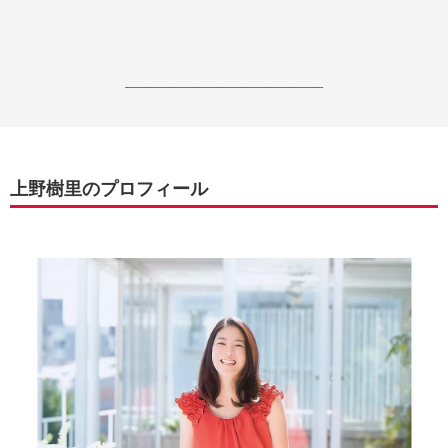
------------------------------------------------------------------
上野樹里のプロフィール