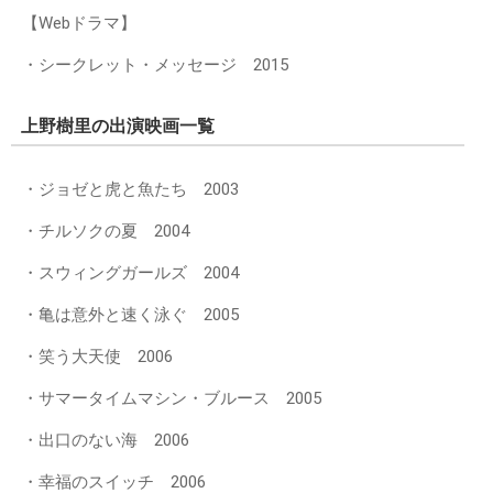
【Webドラマ】
・シークレット・メッセージ 2015
上野樹里の出演映画一覧
・ジョゼと虎と魚たち 2003
・チルソクの夏 2004
・スウィングガールズ 2004
・亀は意外と速く泳ぐ 2005
・笑う大天使 2006
・サマータイムマシン・ブルース 2005
・出口のない海 2006
・幸福のスイッチ 2006