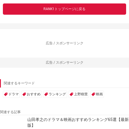
RANK1トップページに戻る
広告 / スポンサーリンク
広告 / スポンサーリンク
関連するキーワード
ドラマ
おすすめ
ランキング
上野樹里
映画
関連する記事
山田孝之のドラマ＆映画おすすめランキング65選【最新
版】