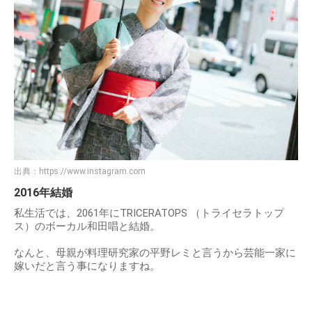
出典：
https://www.instagram.com
2016年結婚
私生活では、2061年にTRICERATOPS （トライセラトップ
ス）のボーカル和田唱と結婚。
なんと、母親が料理研究家の平野レミと言うから芸能一家に
嫁いだと言う事になりますね。