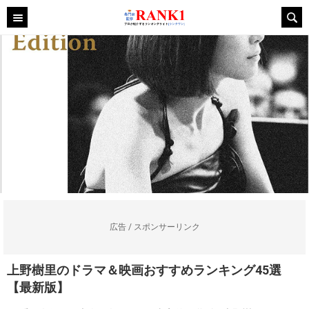
広告 / スポンサーリンク
上野樹里のドラマ＆映画おすすめランキング45選
【最新版】