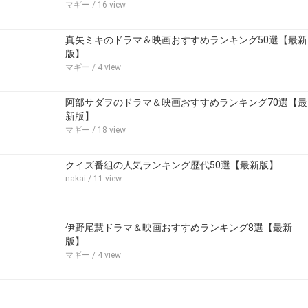
マギー
/ 16 view
真矢ミキのドラマ＆映画おすすめランキング50選【最新
版】
マギー
/ 4 view
阿部サダヲのドラマ＆映画おすすめランキング70選【最
新版】
マギー
/ 18 view
クイズ番組の人気ランキング歴代50選【最新版】
nakai
/ 11 view
伊野尾慧ドラマ＆映画おすすめランキング8選【最新
版】
マギー
/ 4 view