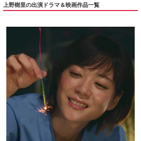
上野樹里の出演ドラマ＆映画作品一覧