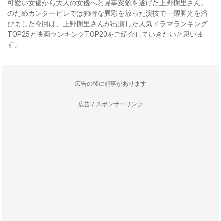
可愛い女優から大人の女優へと見事変貌を遂げた上野樹里さん。
のだめカンタービレでは独特な異彩を放った演技で一躍脚光を浴
びました今回は、上野樹里さんが出演した人気ドラマランキング
TOP25と映画ランキングTOP20をご紹介していきたいと思いま
す。
--------------------広告の後に記事があります--------------------
広告 / スポンサーリンク