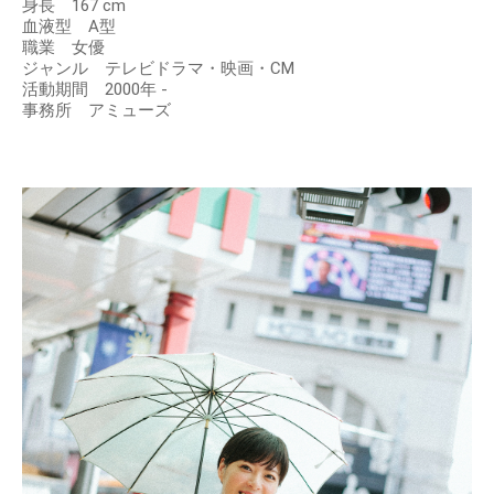
身長 167 cm
血液型 A型
職業 女優
ジャンル テレビドラマ・映画・CM
活動期間 2000年 -
事務所 アミューズ