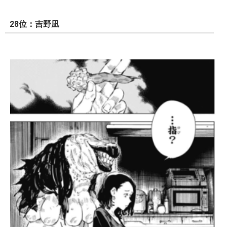
28位：吉野凪