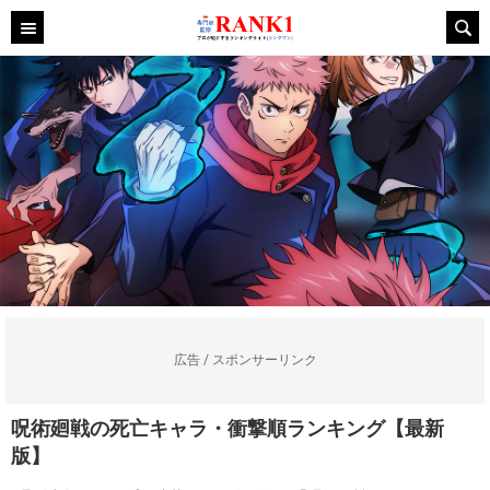
広告 / スポンサーリンク
呪術廻戦の死亡キャラ・衝撃順ランキング【最新
版】