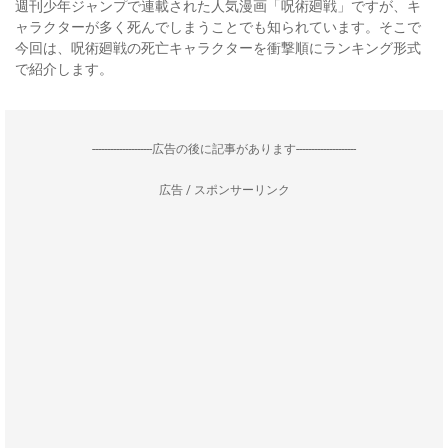
週刊少年ジャンプで連載された人気漫画「呪術廻戦」ですが、キ
ャラクターが多く死んでしまうことでも知られています。そこで
今回は、呪術廻戦の死亡キャラクターを衝撃順にランキング形式
で紹介します。
--------------------広告の後に記事があります--------------------
広告 / スポンサーリンク