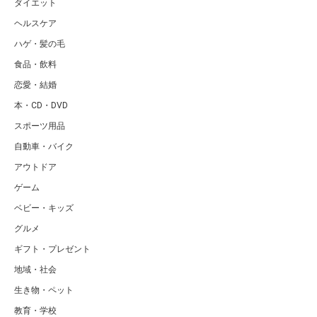
ダイエット
ヘルスケア
ハゲ・髪の毛
食品・飲料
恋愛・結婚
本・CD・DVD
スポーツ用品
自動車・バイク
アウトドア
ゲーム
ベビー・キッズ
グルメ
ギフト・プレゼント
地域・社会
生き物・ペット
教育・学校