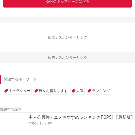
RANK1トップページに戻る
広告 / スポンサーリンク
広告 / スポンサーリンク
関連するキーワード
キャラクター
彼女お借りします
人気
ランキング
関連する記事
主人公最強アニメおすすめランキングTOP51【最新版】
ririto
/ 15 view