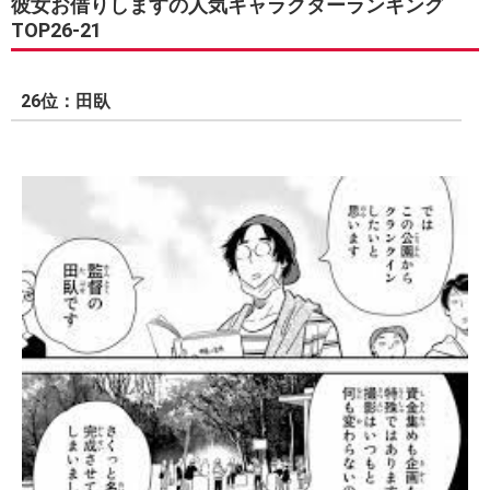
彼女お借りしますの人気キャラクターランキング
TOP26-21
26位：田臥