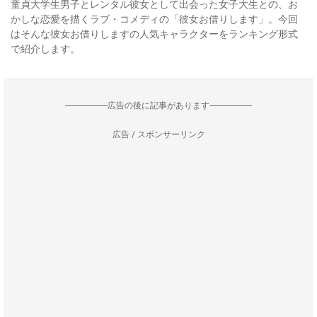
童貞大学生男子とレンタル彼女として出会った女子大生との、お
かしな恋愛を描くラブ・コメディの「彼女お借りします」。今回
はそんな彼女お借りしますの人気キャラクターをランキング形式
で紹介します。
--------------------広告の後に記事があります--------------------
広告 / スポンサーリンク