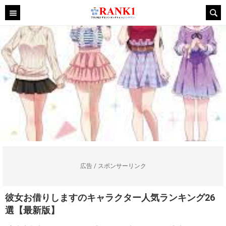
広告 / スポンサーリンク
彼女お借りしますのキャラクター人気ランキング26
選【最新版】