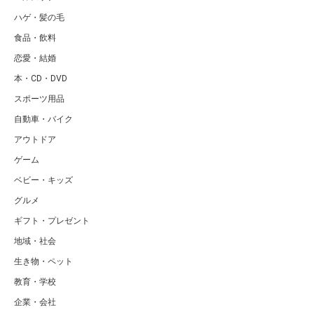
ハゲ・髪の毛
食品・飲料
恋愛・結婚
本・CD・DVD
スポーツ用品
自動車・バイク
アウトドア
ゲーム
ベビー・キッズ
グルメ
ギフト・プレゼント
地域・社会
生き物・ペット
教育・学校
企業・会社