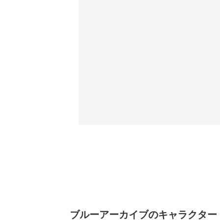
ブルーアーカイブのキャラクター 強