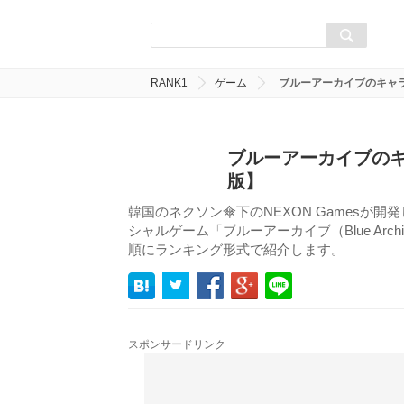
RANK1
ゲーム
ブルーアーカイブのキャラ
ブルーアーカイブのキ
版】
韓国のネクソン傘下のNEXON Gamesが開
シャルゲーム「ブルーアーカイブ（Blue Ar
順にランキング形式で紹介します。
スポンサードリンク