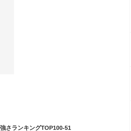
さランキングTOP100-51