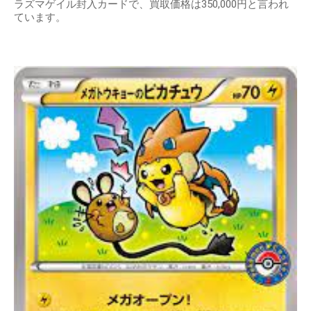
ラズマゲイル封入カードで、買取価格は350,000円と言われ
ています。