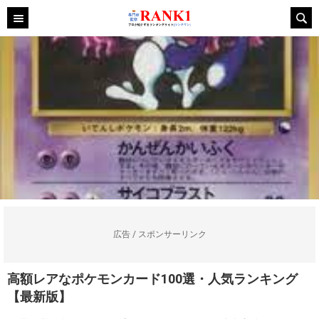
広告 / スポンサーリンク
高額レアなポケモンカード100選・人気ランキング
【最新版】