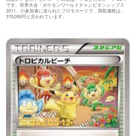
です。世界大会「ポケモンワールドチャンピオンシップス
2011」の参加者に送られたプロモカードで、買取価格は、
370,000円と言われています。