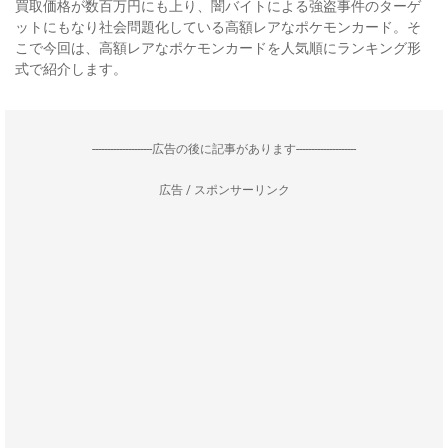
買取価格が数百万円にも上り、闇バイトによる強盗事件のターゲ
ットにもなり社会問題化している高額レアなポケモンカード。そ
こで今回は、高額レアなポケモンカードを人気順にランキング形
式で紹介します。
--------------------広告の後に記事があります--------------------
広告 / スポンサーリンク