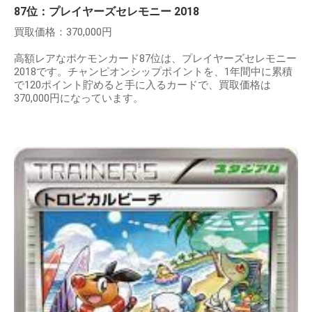
87位：プレイヤーズセレモニー 2018
買取価格：370,000円
高額レアなポケモンカード87位は、プレイヤーズセレモニー
2018です。チャンピオンシップポイントを、1年間中に累積
で120ポイント貯めると手に入るカードで、買取価格は
370,000円になっています。