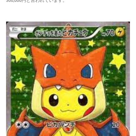
300,000円と言われています。