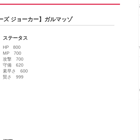
ーズ ジョーカー】ガルマッゾ
ステータス
HP 800
MP 700
攻撃 700
守備 620
素早さ 600
賢さ 999