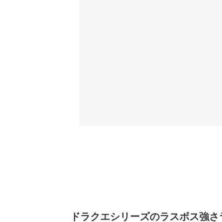
ドラクエシリーズのラスボス強さラン