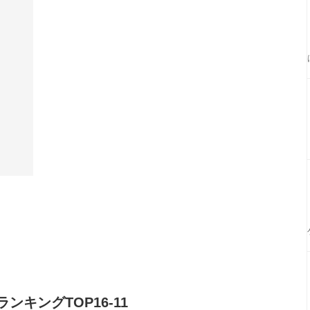
キングTOP16-11