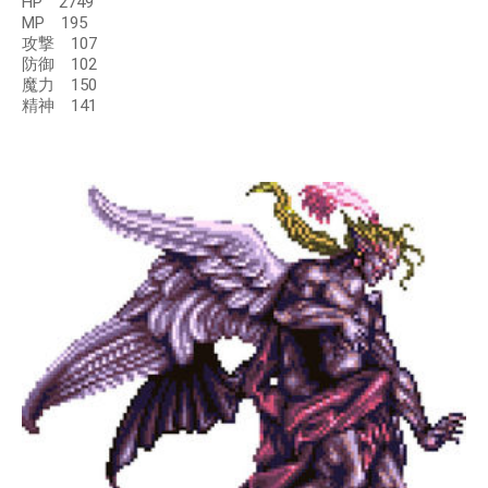
HP 2749
MP 195
攻撃 107
防御 102
魔力 150
精神 141