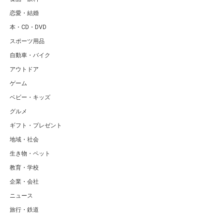
恋愛・結婚
本・CD・DVD
スポーツ用品
自動車・バイク
アウトドア
ゲーム
ベビー・キッズ
グルメ
ギフト・プレゼント
地域・社会
生き物・ペット
教育・学校
企業・会社
ニュース
旅行・鉄道