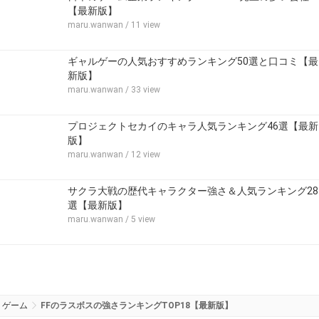
【最新版】
maru.wanwan
/ 11 view
ギャルゲーの人気おすすめランキング50選と口コミ【最
新版】
maru.wanwan
/ 33 view
プロジェクトセカイのキャラ人気ランキング46選【最新
版】
maru.wanwan
/ 12 view
サクラ大戦の歴代キャラクター強さ＆人気ランキング28
選【最新版】
maru.wanwan
/ 5 view
ゲーム
FFのラスボスの強さランキングTOP18【最新版】