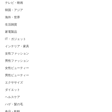
テレビ・映画
韓国・アジア
海外・世界
生活雑貨
家電製品
IT・ガジェット
インテリア・家具
女性ファッション
男性ファッション
女性ビューティー
男性ビューティー
エクササイズ
ダイエット
ヘルスケア
ハゲ・髪の毛
食品・飲料