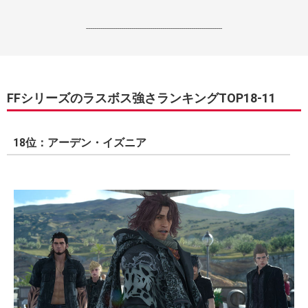
------------------------------------------------------------------
FFシリーズのラスボス強さランキングTOP18-11
18位：アーデン・イズニア