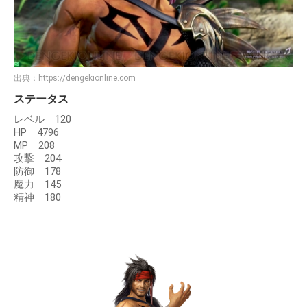
出典：
https://dengekionline.com
ステータス
レベル 120
HP 4796
MP 208
攻撃 204
防御 178
魔力 145
精神 180