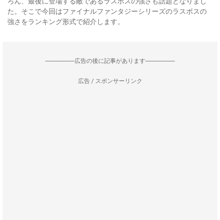
ろん、最後に登場する敵であるラスボスの強さも話題となりまし
た。そこで今回はファイナルファンタジーシリーズのラスボスの
強さをランキング形式で紹介します。
--------------------広告の後に記事があります--------------------
広告 / スポンサーリンク