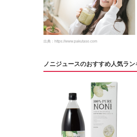
出典：
https://www.pakutaso.com
ノニジュースのおすすめ人気ランキン