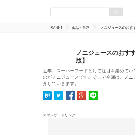
RANK1
食品・飲料
ノニジュースのおすす
ノニジュースのおすす
版】
近年、スーパーフードとして注目を集めてい
のがノニジュースです。そこで今回は、ノニジ
介していきます。
スポンサードリンク