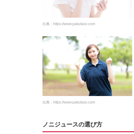
出典：
https://www.pakutaso.com
出典：
https://www.pakutaso.com
ノニジュースの選び方