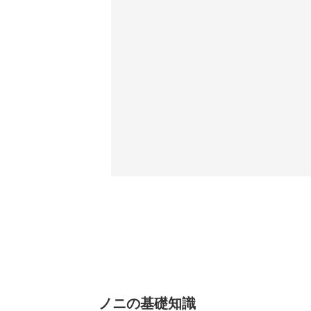
ノニの基礎知識