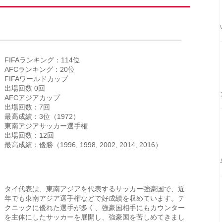
FIFAランキング：114位
AFCランキング：20位
FIFAワールドカップ
出場回数 0回
AFCアジアカップ
出場回数：7回
最高成績：3位（1972）
東南アジアサッカー選手権
出場回数：12回
最高成績：優勝（1996, 1998, 2002, 2014, 2016）
タイ代表は、東南アジアを代表するサッカー強豪国で、近
年でも東南アジア選手権などで好成績を収めています。テ
クニックに優れた選手が多く、強豪国相手にもカウンター
を主体にしたサッカーを展開し、強豪国を苦しめてきまし