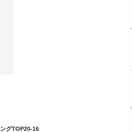
TOP20-16