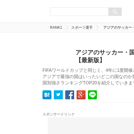
RANK1
スポーツ選手
アジアのサッカー・
アジアのサッカー・国
【最新版】
FIFAワールドカップと同じく、4年に1度開
アジアで最強の国はいったいどこの国なのか
国別強さランキングTOP20を紹介していきま
スポンサードリンク