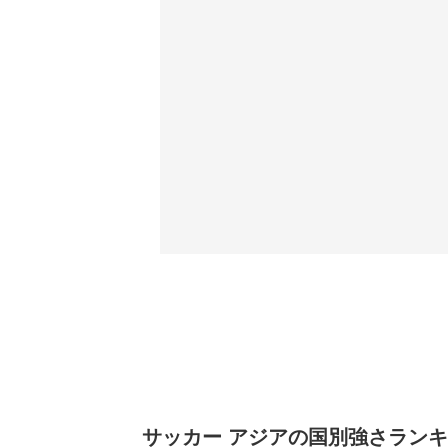
サッカー アジアの国別強さランキング