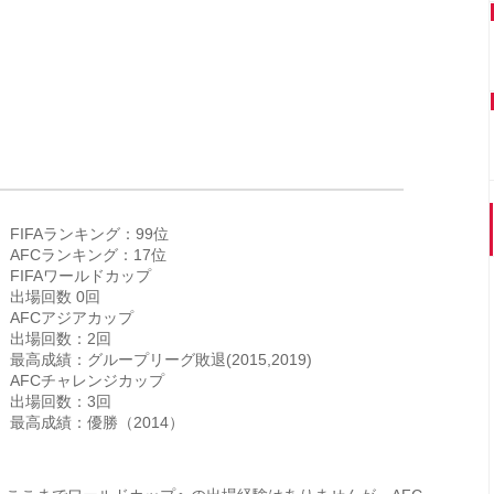
FIFAランキング：99位
AFCランキング：17位
FIFAワールドカップ
出場回数 0回
AFCアジアカップ
出場回数：2回
最高成績：グループリーグ敗退(2015,2019)
AFCチャレンジカップ
出場回数：3回
最高成績：優勝（2014）