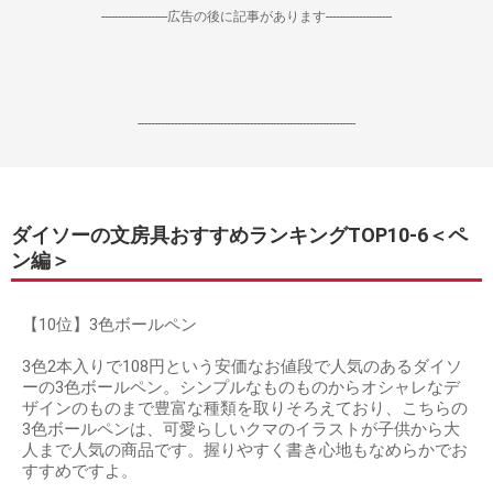
--------------------広告の後に記事があります--------------------
------------------------------------------------------------------
ダイソーの文房具おすすめランキングTOP10-6＜ペ
ン編＞
【10位】3色ボールペン
3色2本入りで108円という安価なお値段で人気のあるダイソ
ーの3色ボールペン。シンプルなものものからオシャレなデ
ザインのものまで豊富な種類を取りそろえており、こちらの
3色ボールペンは、可愛らしいクマのイラストが子供から大
人まで人気の商品です。握りやすく書き心地もなめらかでお
すすめですよ。