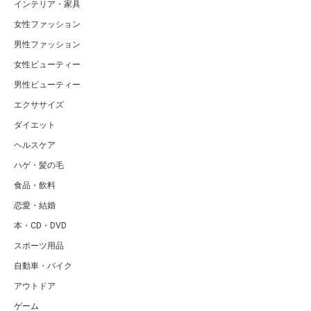
インテリア・家具
女性ファッション
男性ファッション
女性ビューティー
男性ビューティー
エクササイズ
ダイエット
ヘルスケア
ハゲ・髪の毛
食品・飲料
恋愛・結婚
本・CD・DVD
スポーツ用品
自動車・バイク
アウトドア
ゲーム