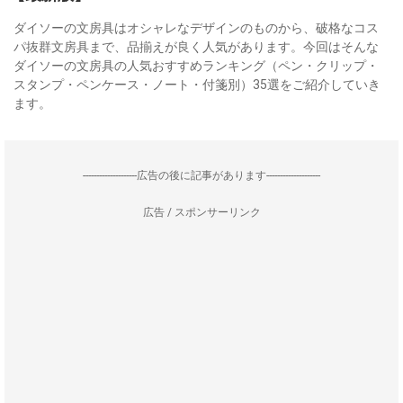
ダイソーの文房具はオシャレなデザインのものから、破格なコス
パ抜群文房具まで、品揃えが良く人気があります。今回はそんな
ダイソーの文房具の人気おすすめランキング（ペン・クリップ・
スタンプ・ペンケース・ノート・付箋別）35選をご紹介していき
ます。
--------------------広告の後に記事があります--------------------
広告 / スポンサーリンク