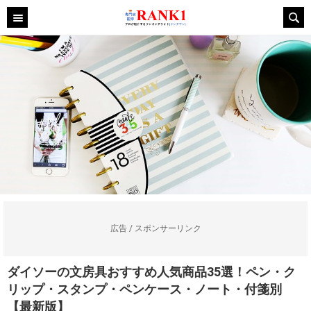
広告 / スポンサーリンク
ダイソーの文房具おすすめ人気商品35選！ペン・ク
リップ・スタンプ・ペンケース・ノート・付箋別
【最新版】