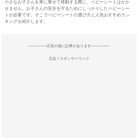
小さなお子さんを車に乗せて移動する際に、ベビーシートはかか
せません。お子さんの安全を守るためにしっかりしたベビーシー
トが必要です。そこでベビーシートの選び方と人気おすすめラン
キングを紹介します。
--------------------広告の後に記事があります--------------------
広告 / スポンサーリンク