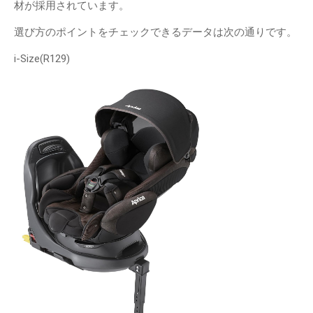
材が採用されています。
選び方のポイントをチェックできるデータは次の通りです。
i-Size(R129)