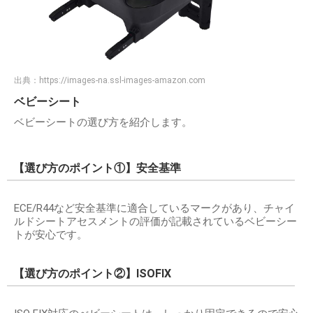
出典：
https://images-na.ssl-images-amazon.com
ベビーシート
ベビーシートの選び方を紹介します。
【選び方のポイント①】安全基準
ECE/R44など安全基準に適合しているマークがあり、チャイ
ルドシートアセスメントの評価が記載されているベビーシー
トが安心です。
【選び方のポイント②】ISOFIX