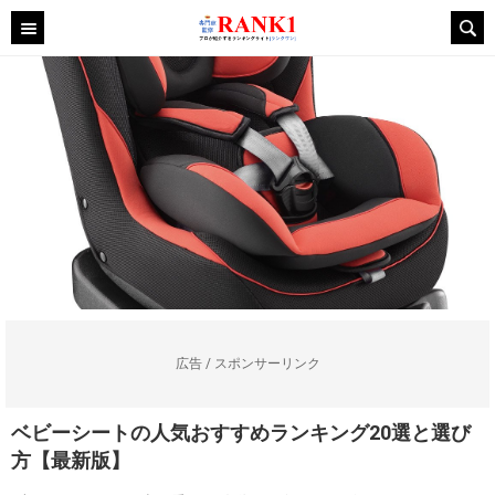
広告 / スポンサーリンク
ベビーシートの人気おすすめランキング20選と選び
方【最新版】