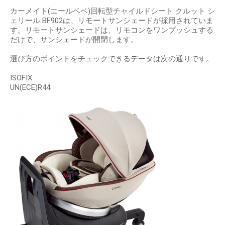
カーメイト(エールベベ)回転型チャイルドシート クルット シ
ェリール BF902は、リモートサンシェードが採用されていま
す。リモートサンシェードは、リモコンをワンプッシュする
だけで、サンシェードが開閉します。
選び方のポイントをチェックできるデータは次の通りです。
ISOFIX
UN(ECE)R44