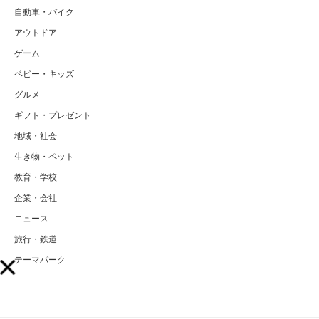
自動車・バイク
アウトドア
ゲーム
ベビー・キッズ
グルメ
ギフト・プレゼント
地域・社会
生き物・ペット
教育・学校
企業・会社
ニュース
旅行・鉄道
テーマパーク