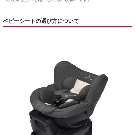
ベビーシートの選び方について