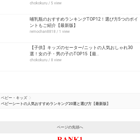
chokokuru
/ 5 view
哺乳瓶のおすすめランキングTOP12！選び方5つのポイ
ントもご紹介【最新版】
remochan8818
/ 1 view
【子供】キッズのセーター/ニットの人気おしゃれ30
選！女の子・男の子のTOP15【最…
chokokuru
/ 8 view
ベビー・キッズ
ベビーシートの人気おすすめランキング20選と選び方【最新版】
ページの先頭へ