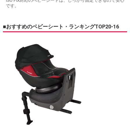
ISO FIX対応のべビーシートは、しっかり固定できるので安心
です。
■おすすめのベビーシート・ランキングTOP20-16