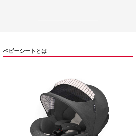
------------------------------------------------------------------
ベビーシートとは