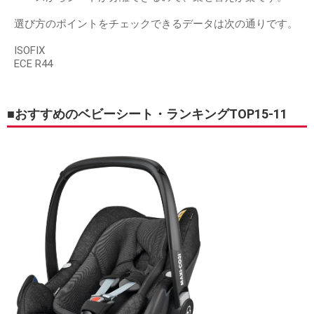
選び方のポイントをチェックできるデータは次の通りです。
ISOFIX
ECE R44
■おすすめのベビーシート・ランキングTOP15-11