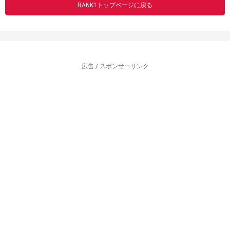
RANK1トップページに戻る
広告 / スポンサーリンク