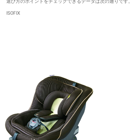
選び方のポイントをチェックできるデータは次の通りです。
ISOFIX