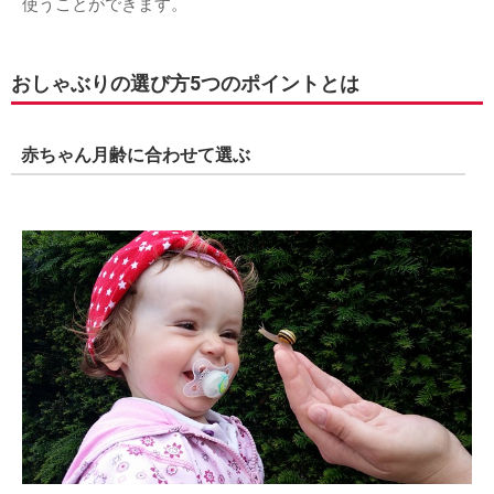
使うことができます。
おしゃぶりの選び方5つのポイントとは
赤ちゃん月齢に合わせて選ぶ