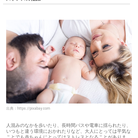
出典：
https://pixabay.com
人混みのなかを歩いたり、長時間バスや電車に揺られたり、
いつもと違う環境におかれたりなど、大人にとっては平気な
ことでも赤ちゃんにとってはストレスとなることがありま