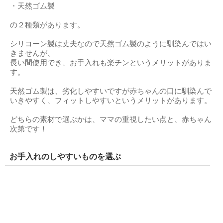
・天然ゴム製
の２種類があります。
シリコーン製は丈夫なので天然ゴム製のように馴染んではい
きませんが、
長い間使用でき、お手入れも楽チンというメリットがありま
す。
天然ゴム製は、劣化しやすいですが赤ちゃんの口に馴染んで
いきやすく、フィットしやすいというメリットがあります。
どちらの素材で選ぶかは、ママの重視したい点と、赤ちゃん
次第です！
お手入れのしやすいものを選ぶ