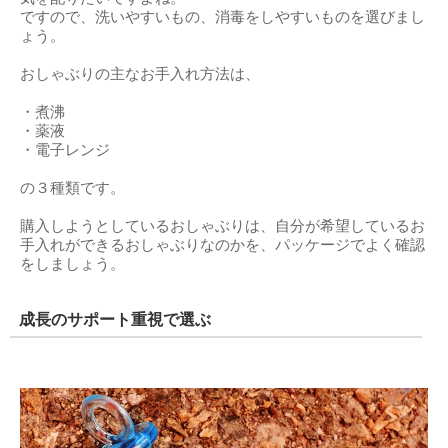
ですので、洗いやすいもの、消毒をしやすいものを選びまし
ょう。
おしゃぶりの主なお手入れ方法は、
・煮沸
・薬液
・電子レンジ
の３種類です。
購入しようとしているおしゃぶりは、自分が希望しているお
手入れができるおしゃぶりなのかを、パッケージでよく確認
をしましょう。
成長のサポート重視で選ぶ