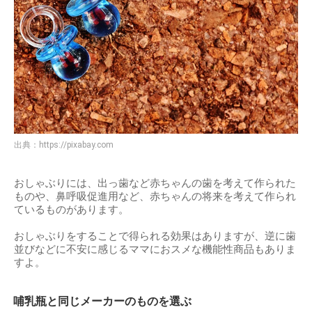
出典：
https://pixabay.com
おしゃぶりには、出っ歯など赤ちゃんの歯を考えて作られた
ものや、鼻呼吸促進用など、赤ちゃんの将来を考えて作られ
ているものがあります。
おしゃぶりをすることで得られる効果はありますが、逆に歯
並びなどに不安に感じるママにおスメな機能性商品もありま
すよ。
哺乳瓶と同じメーカーのものを選ぶ