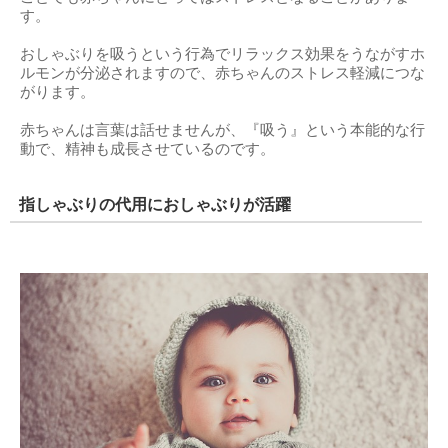
す。
おしゃぶりを吸うという行為でリラックス効果をうながすホ
ルモンが分泌されますので、赤ちゃんのストレス軽減につな
がります。
赤ちゃんは言葉は話せませんが、『吸う』という本能的な行
動で、精神も成長させているのです。
指しゃぶりの代用におしゃぶりが活躍