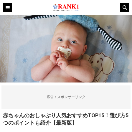
広告 / スポンサーリンク
赤ちゃんのおしゃぶり人気おすすめTOP15！選び方5
つのポイントも紹介【最新版】