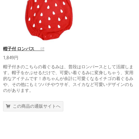
帽子付 ロンパス
1,849円
帽子付きのこちらの着ぐるみは、普段はロンパースとして活躍しま
す。帽子をかぶせるだけで、可愛い着ぐるみに変身しちゃう、実用
的なアイテムです！赤ちゃんが余計に可愛くなるイチゴの着ぐるみ
や、その他にもミツバチやウサギ、スイカなど可愛いデザインのも
のがあります。
この商品の通販サイトへ