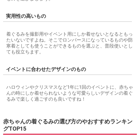
実用性の高いもの
着ぐるみを撮影用やイベント用にしか着せないとなるともっ
たいないですよね。そこでロンパースになっているものや防
寒着としても使うことができるものを選ぶと、普段使いとし
ても役立ちます。
イベントに合わせたデザインのもの
ハロウィンやクリスマスなど1年に1回のイベントに、赤ちゃ
んの時にしか着せられないような可愛らしいデザインの着ぐ
るみで楽しく過ごすのも良いですね！
赤ちゃんの着ぐるみの選び方のやおすすめランキン
グTOP15