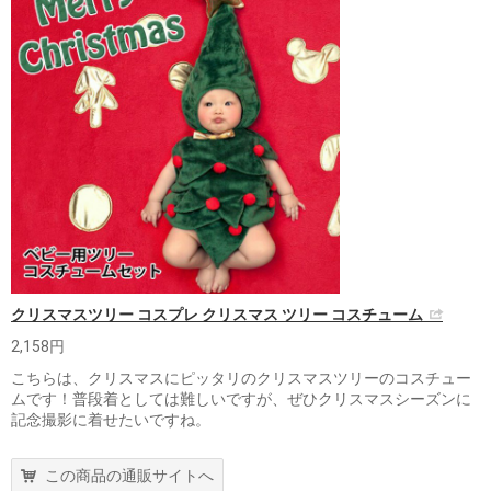
クリスマスツリー コスプレ クリスマス ツリー コスチューム
2,158円
こちらは、クリスマスにピッタリのクリスマスツリーのコスチュー
ムです！普段着としては難しいですが、ぜひクリスマスシーズンに
記念撮影に着せたいですね。
この商品の通販サイトへ