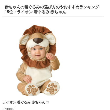
赤ちゃんの着ぐるみの選び方のやおすすめランキング
15位：ライオン 着ぐるみ 赤ちゃん
ライオン 着ぐるみ 赤ちゃん
5,200円