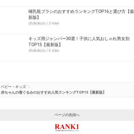
哺乳瓶ブラシのおすすめランキングTOP16と選び方【最
新版】
chokokuru
/ 3 view
キッズ用ジャンパー30選！子供に人気おしゃれ男女別
TOP15【最新版】
chokokuru
/ 6 view
ベビー・キッズ
赤ちゃんの着ぐるみのおすすめ人気ランキングTOP15【最新版】
ページの先頭へ