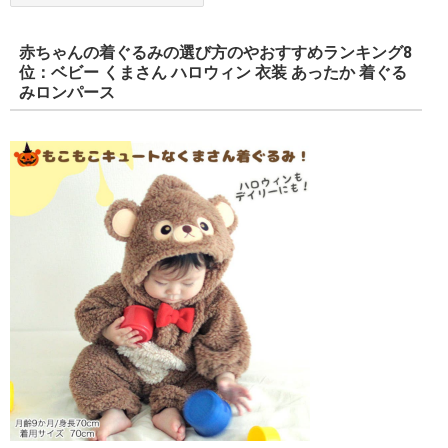
赤ちゃんの着ぐるみの選び方のやおすすめランキング8
位：ベビー くまさん ハロウィン 衣装 あったか 着ぐる
みロンパース