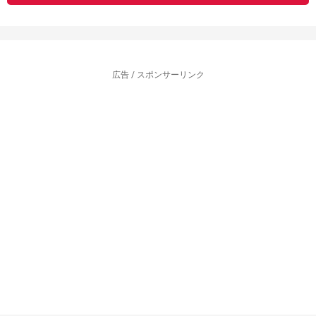
広告 / スポンサーリンク