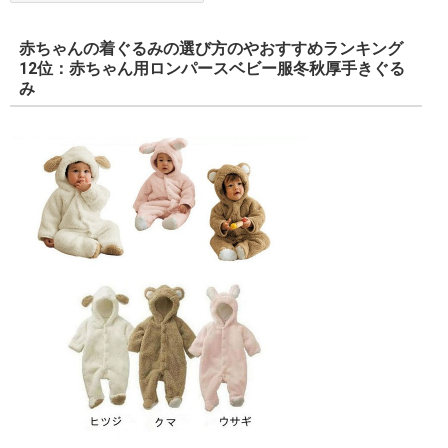
赤ちゃんの着ぐるみの選び方のやおすすめランキング
12位：赤ちゃん用ロンパースベビー服冬秋厚手きぐる
み