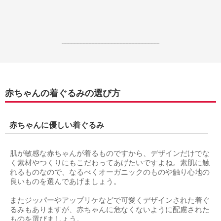
------------------------------------------------------------------
赤ちゃんの着ぐるみの選び方
赤ちゃんに優しい着ぐるみ
肌が敏感な赤ちゃんが着るものですから、デザインだけでな
く素材やつくりにもこだわってあげたいですよね。素肌に触
れるものなので、なるべくオーガニックのものや触り心地の
良いものを選んであげましょう。
またジッパーやアップリケなどで可愛くデザインされた着ぐ
るみもありますが、赤ちゃんに危なくないように配慮された
ものを選びましょう。