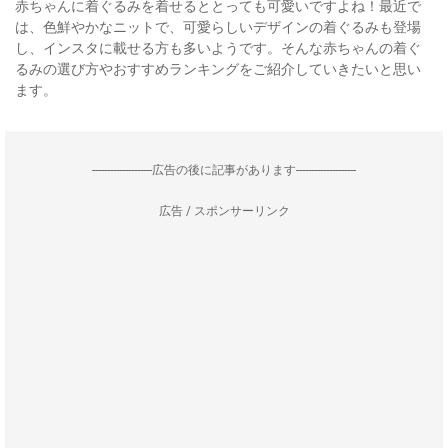
赤ちゃんに着ぐるみを着せるととっても可愛いですよね！最近で
は、色鮮やかなニットで、可愛らしいデザインの着ぐるみも登場
し、インスタに載せる方も多いようです。そんな赤ちゃんの着ぐ
るみの選び方やおすすめランキングをご紹介していきたいと思い
ます。
--------------------広告の後に記事があります--------------------
広告 / スポンサーリンク