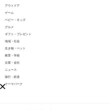
アウトドア
ゲーム
ベビー・キッズ
グルメ
ギフト・プレゼント
地域・社会
生き物・ペット
教育・学校
企業・会社
ニュース
旅行・鉄道
テーマパーク