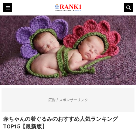
広告 / スポンサーリンク
赤ちゃんの着ぐるみのおすすめ人気ランキング
TOP15【最新版】