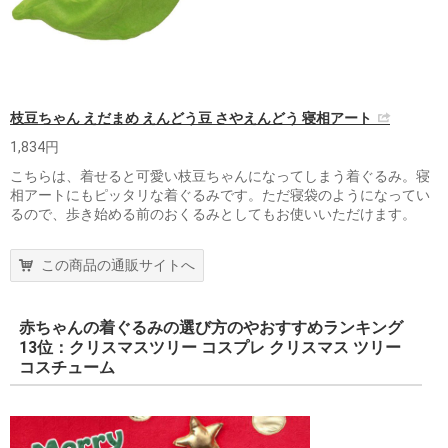
枝豆ちゃん えだまめ えんどう豆 さやえんどう 寝相アート
1,834円
こちらは、着せると可愛い枝豆ちゃんになってしまう着ぐるみ。寝
相アートにもピッタリな着ぐるみです。ただ寝袋のようになってい
るので、歩き始める前のおくるみとしてもお使いいただけます。
この商品の通販サイトへ
赤ちゃんの着ぐるみの選び方のやおすすめランキング
13位：クリスマスツリー コスプレ クリスマス ツリー
コスチューム