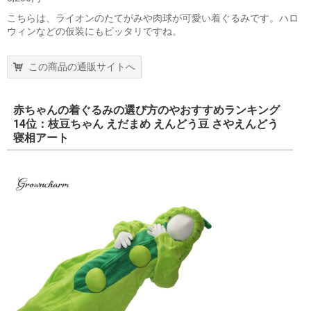
こちらは、ライオンのたてがみや肉球が可愛い着ぐるみです。ハロ
ウィンなどの仮装にもピッタリですね。
この商品の通販サイトへ
赤ちゃんの着ぐるみの選び方のやおすすめランキング
14位：枝豆ちゃん えだまめ えんどう豆 さやえんどう
寝相アート