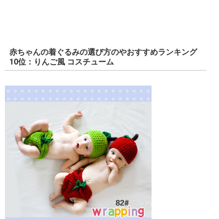
赤ちゃんの着ぐるみの選び方のやおすすめランキング
10位：りんご風 コスチューム