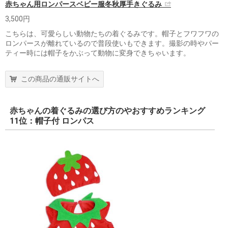
赤ちゃん用ロンパースベビー服冬秋厚手きぐるみ
3,500円
こちらは、可愛らしい動物たちの着ぐるみです。帽子とフワフワの
ロンパースが離れているので普段使いもできます。撮影の時やパー
ティー時には帽子をかぶって動物に変身できちゃいます。
この商品の通販サイトへ
赤ちゃんの着ぐるみの選び方のやおすすめランキング
11位：帽子付 ロンパス