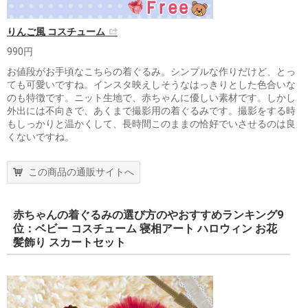
りんご風 コスチューム
990円
お値段がお手頃なこちらの着ぐるみ。シンプルな作りだけど、とっ
ても可愛いですね。インスタ映えしそうなはっきりとした色合いな
のも特徴です。ニット生地で、赤ちゃんに優しい素材です。しかし
外出には不向きで、あくまで撮影用の着ぐるみです。撮影をする時
もしっかりと温かくして、長時間このままの恰好でいさせるのは良
くないですね。
この商品の通販サイトへ
赤ちゃんの着ぐるみの選び方のやおすすめランキング9
位：ベビー コスチューム 寝相アート ハロウィン お花
髪飾り スカートセット