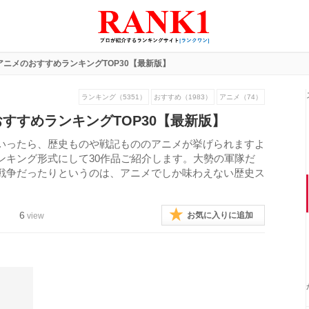
アニメのおすすめランキングTOP30【最新版】
ランキング（5351）
おすすめ（1983）
アニメ（74）
すすめランキングTOP30【最新版】
いったら、歴史ものや戦記もののアニメが挙げられますよ
ンキング形式にして30作品ご紹介します。大勢の軍隊だ
戦争だったりというのは、アニメでしか味わえない歴史ス
6
お気に入りに追加
view