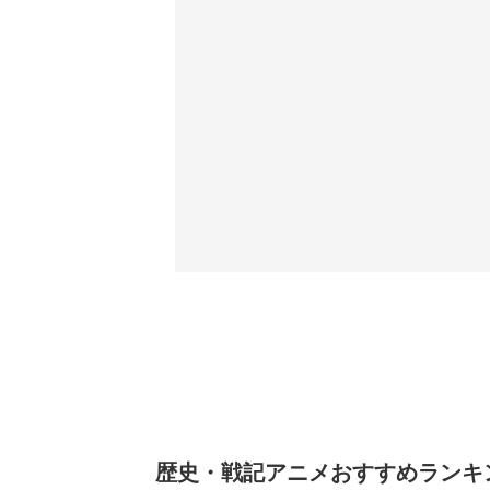
歴史・戦記アニメおすすめランキン