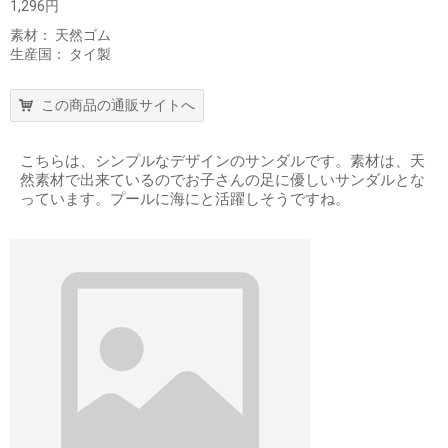
1,296円
素材： 天然ゴム
生産国： タイ製
この商品の通販サイトへ
こちらは、シンプルなデザインのサンダルです。素材は、天
然素材で出来ているのでお子さんの足に優しいサンダルとな
っています。プールに海にと活躍しそうですね。