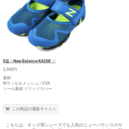
5位：New Balance KA208
3,300円
素材
Wラッセルメッシュ／EVA
ソール素材:ソリッドラバー
この商品の通販サイトへ
こちらは、キッズ用シューズでも人気のニューバランスのサ