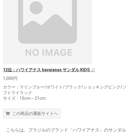
12位：ハワイアナス havaianas サンダル KIDS
1,000円
カラー：マリンブルー/ホワイト/ブラック/ショッキングピンク/ソ
フトライラック
サイズ：15cm～21cm
この商品の通販サイトへ
こちらは、ブラジルのブランド「ハワイアナス」のサンダル