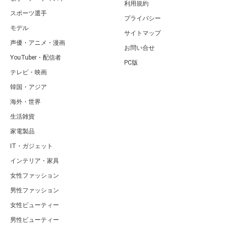
利用規約
スポーツ選手
プライバシー
モデル
サイトマップ
声優・アニメ・漫画
お問い合せ
YouTuber・配信者
PC版
テレビ・映画
韓国・アジア
海外・世界
生活雑貨
家電製品
IT・ガジェット
インテリア・家具
女性ファッション
男性ファッション
女性ビューティー
男性ビューティー