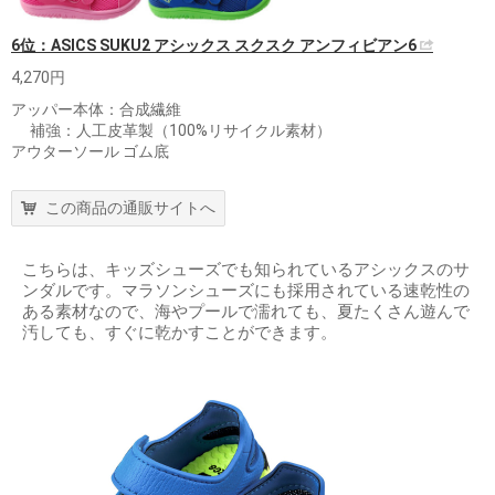
6位：ASICS SUKU2 アシックス スクスク アンフィビアン6
4,270円
アッパー本体：合成繊維
補強：人工皮革製（100%リサイクル素材）
アウターソール ゴム底
この商品の通販サイトへ
こちらは、キッズシューズでも知られているアシックスのサ
ンダルです。マラソンシューズにも採用されている速乾性の
ある素材なので、海やプールで濡れても、夏たくさん遊んで
汚しても、すぐに乾かすことができます。