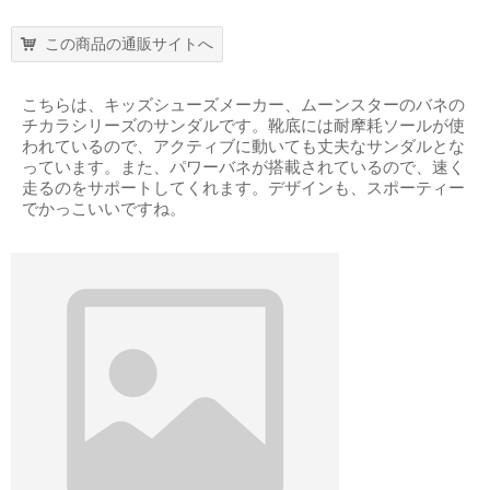
この商品の通販サイトへ
こちらは、キッズシューズメーカー、ムーンスターのバネの
チカラシリーズのサンダルです。靴底には耐摩耗ソールが使
われているので、アクティブに動いても丈夫なサンダルとな
っています。また、パワーバネが搭載されているので、速く
走るのをサポートしてくれます。デザインも、スポーティー
でかっこいいですね。