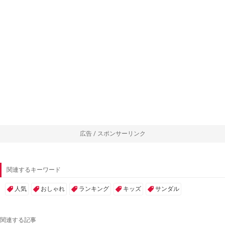
広告 / スポンサーリンク
関連するキーワード
人気
おしゃれ
ランキング
キッズ
サンダル
関連する記事