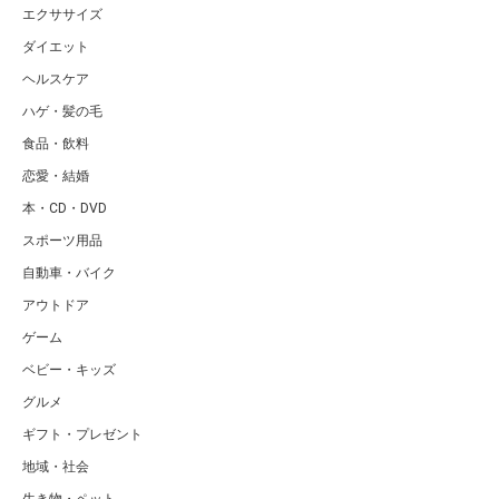
エクササイズ
ダイエット
ヘルスケア
ハゲ・髪の毛
食品・飲料
恋愛・結婚
本・CD・DVD
スポーツ用品
自動車・バイク
アウトドア
ゲーム
ベビー・キッズ
グルメ
ギフト・プレゼント
地域・社会