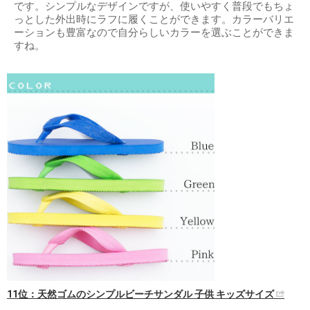
です。シンプルなデザインですが、使いやすく普段でもちょ
っとした外出時にラフに履くことができます。カラーバリエ
ーションも豊富なので自分らしいカラーを選ぶことができま
すね。
11位：天然ゴムのシンプルビーチサンダル 子供 キッズサイズ