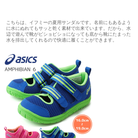
こちらは、イフミーの夏用サンダルです。名前にもあるよう
に水にぬれてもサッと乾く素材で出来ています。だから、水
辺で遊んで靴がビショビショになっても底から靴にたまった
水を排出してくれるので快適に履くことができます。