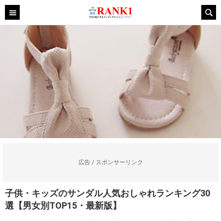
広告 / スポンサーリンク
子供・キッズのサンダル人気おしゃれランキング30
選【男女別TOP15・最新版】