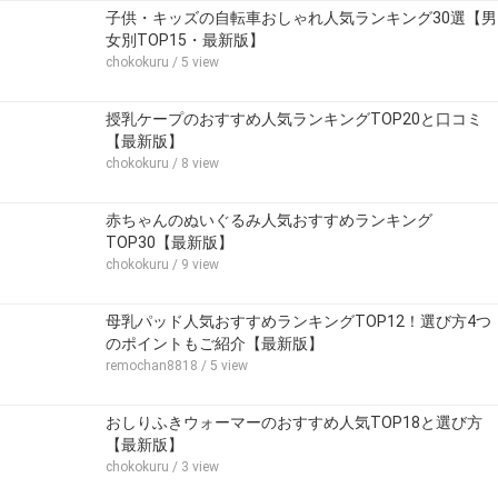
子供・キッズの自転車おしゃれ人気ランキング30選【男
女別TOP15・最新版】
chokokuru
/ 5 view
授乳ケープのおすすめ人気ランキングTOP20と口コミ
【最新版】
chokokuru
/ 8 view
赤ちゃんのぬいぐるみ人気おすすめランキング
TOP30【最新版】
chokokuru
/ 9 view
母乳パッド人気おすすめランキングTOP12！選び方4つ
のポイントもご紹介【最新版】
remochan8818
/ 5 view
おしりふきウォーマーのおすすめ人気TOP18と選び方
【最新版】
chokokuru
/ 3 view