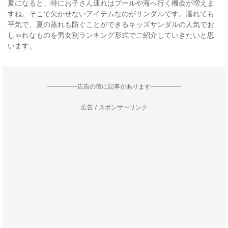
夏になると、特にお子さん連れはプールや海へ行く機会が増えま
すね。そこで欠かせないアイテムなのがサンダルです。濡れても
平気で、夏の蒸れも防ぐことができるキッズサンダルの人気でお
しゃれなものを男女別ランキング形式でご紹介していきたいと思
います。
--------------------広告の後に記事があります--------------------
広告 / スポンサーリンク