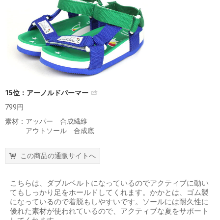
15位：アーノルドパーマー
799円
素材：アッパー 合成繊維
アウトソール 合成底
この商品の通販サイトへ
こちらは、ダブルベルトになっているのでアクティブに動い
てもしっかり足をホールドしてくれます。かかとは、ゴム製
になっているので着脱もしやすいです。ソールには耐久性に
優れた素材が使われているので、アクティブな夏をサポート