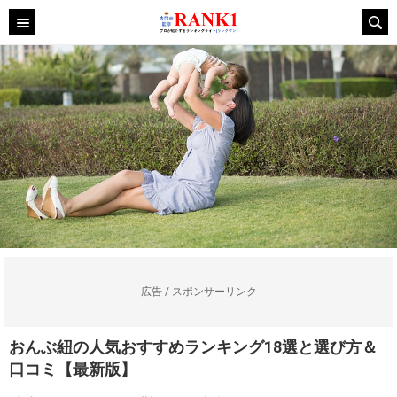
広告 / スポンサーリンク
おんぶ紐の人気おすすめランキング18選と選び方＆
口コミ【最新版】