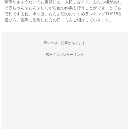
家事やきょうだいのお世話にと、大忙しなママ。おんぶ紐があれ
ば赤ちゃんをおんぶしながら他の作業も行うことができ、とても
便利ですよね。今回は、おんぶ紐のおすすめランキングTOP18と
選び方、実際に使用した方の口コミをご紹介していきます。
--------------------広告の後に記事があります--------------------
広告 / スポンサーリンク