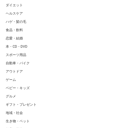
ダイエット
ヘルスケア
ハゲ・髪の毛
食品・飲料
恋愛・結婚
本・CD・DVD
スポーツ用品
自動車・バイク
アウトドア
ゲーム
ベビー・キッズ
グルメ
ギフト・プレゼント
地域・社会
生き物・ペット