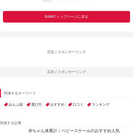
RANK1トップページに戻る
広告 / スポンサーリンク
広告 / スポンサーリンク
関連するキーワード
おんぶ紐
選び方
おすすめ
口コミ
ランキング
関連する記事
赤ちゃん体重計｜ベビースケールのおすすめ人気