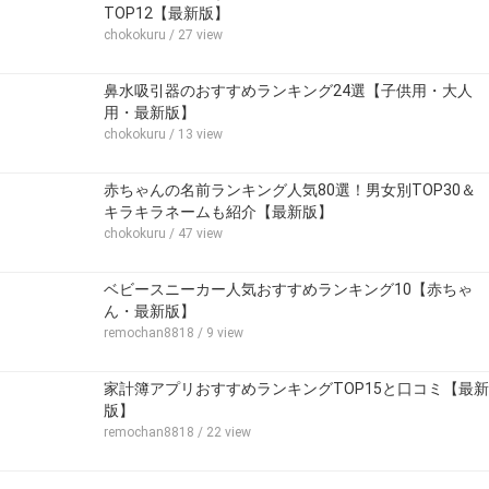
TOP12【最新版】
chokokuru
/ 27 view
鼻水吸引器のおすすめランキング24選【子供用・大人
用・最新版】
chokokuru
/ 13 view
赤ちゃんの名前ランキング人気80選！男女別TOP30＆
キラキラネームも紹介【最新版】
chokokuru
/ 47 view
ベビースニーカー人気おすすめランキング10【赤ちゃ
ん・最新版】
remochan8818
/ 9 view
家計簿アプリおすすめランキングTOP15と口コミ【最新
版】
remochan8818
/ 22 view