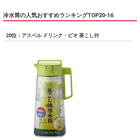
冷水筒の人気おすすめランキングTOP20-16
20位：アスベル ドリンク・ビオ 茶こし付