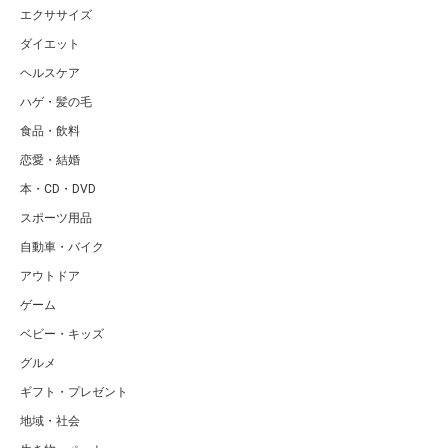
エクササイズ
ダイエット
ヘルスケア
ハゲ・髪の毛
食品・飲料
恋愛・結婚
本・CD・DVD
スポーツ用品
自動車・バイク
アウトドア
ゲーム
ベビー・キッズ
グルメ
ギフト・プレゼント
地域・社会