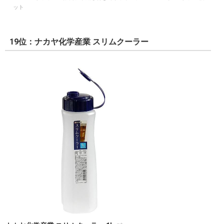
ット
19位：ナカヤ化学産業 スリムクーラー