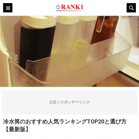
広告 / スポンサーリンク
冷水筒のおすすめ人気ランキングTOP20と選び方
【最新版】