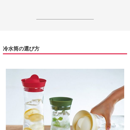
------------------------------------------------------------------
冷水筒の選び方