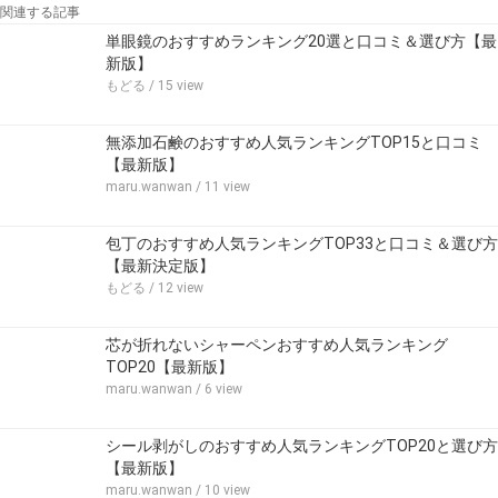
関連する記事
単眼鏡のおすすめランキング20選と口コミ＆選び方【最
新版】
もどる
/ 15 view
無添加石鹸のおすすめ人気ランキングTOP15と口コミ
【最新版】
maru.wanwan
/ 11 view
包丁のおすすめ人気ランキングTOP33と口コミ＆選び方
【最新決定版】
もどる
/ 12 view
芯が折れないシャーペンおすすめ人気ランキング
TOP20【最新版】
maru.wanwan
/ 6 view
シール剥がしのおすすめ人気ランキングTOP20と選び方
【最新版】
maru.wanwan
/ 10 view