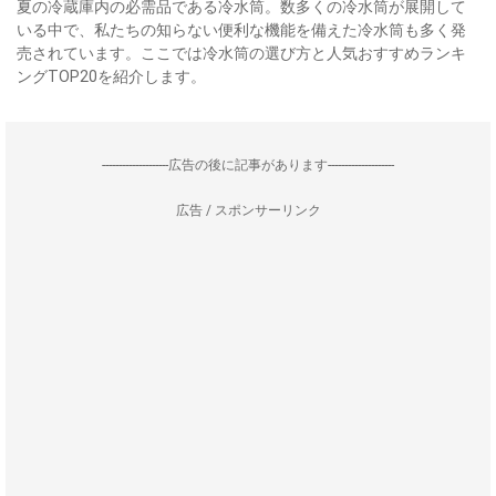
夏の冷蔵庫内の必需品である冷水筒。数多くの冷水筒が展開して
いる中で、私たちの知らない便利な機能を備えた冷水筒も多く発
売されています。ここでは冷水筒の選び方と人気おすすめランキ
ングTOP20を紹介します。
--------------------広告の後に記事があります--------------------
広告 / スポンサーリンク