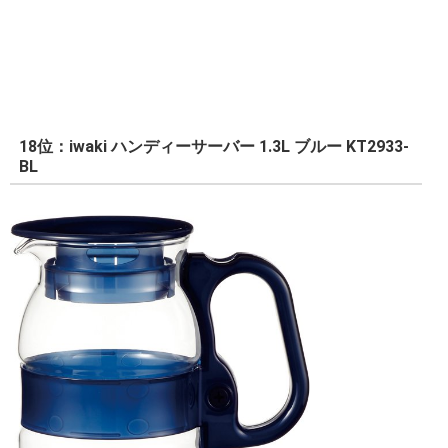
18位：iwaki ハンディーサーバー 1.3L ブルー KT2933-
BL