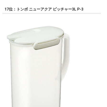
17位：トンボ ニューアクア ピッチャー3L P-3