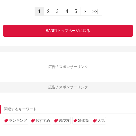
1
2
3
4
5
>
>>|
RANK1トップページに戻る
広告 / スポンサーリンク
広告 / スポンサーリンク
関連するキーワード
ランキング
おすすめ
選び方
冷水筒
人気