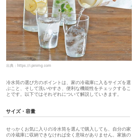
出典：
https://i.pinimg.com
冷水筒の選び方のポイントは、家の冷蔵庫に入るサイズを選
ぶこと、そして洗いやすさ、便利な機能性をチェックするこ
とです。以下ではそれぞれについて解説していきます。
サイズ・容量
せっかくお気に入りの冷水筒を選んで購入しても、自分の家
の冷蔵庫に収納できなければ全く意味がありません。家族の