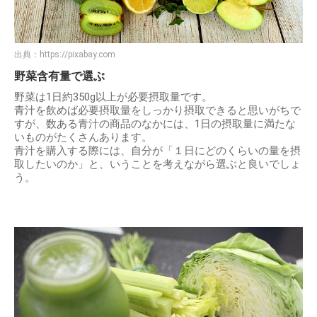
出典：
https://pixabay.com
野菜含有量で選ぶ
野菜は1日約350g以上が必要摂取量です。
青汁を飲めば必要摂取量をしっかり摂取できると思いがちで
すが、数ある青汁の商品のなかには、1日の摂取量に満たな
いものがたくさんあります。
青汁を購入する際には、自分が「１日にどのくらいの量を摂
取したいのか」と、いうことを考えながら選ぶと良いでしょ
う。