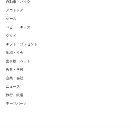
自動車・バイク
アウトドア
ゲーム
ベビー・キッズ
グルメ
ギフト・プレゼント
地域・社会
生き物・ペット
教育・学校
企業・会社
ニュース
旅行・鉄道
テーマパーク