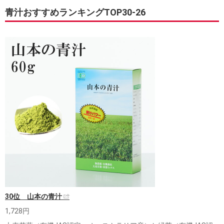
青汁おすすめランキングTOP30-26
30位 山本の青汁
1,728円