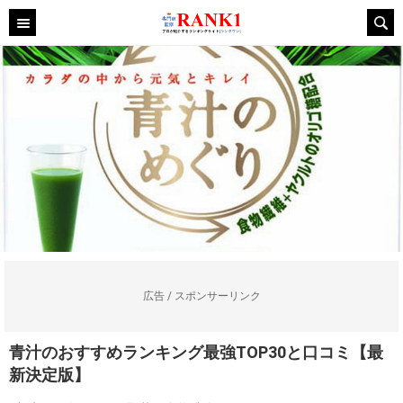
広告 / スポンサーリンク
青汁のおすすめランキング最強TOP30と口コミ【最
新決定版】