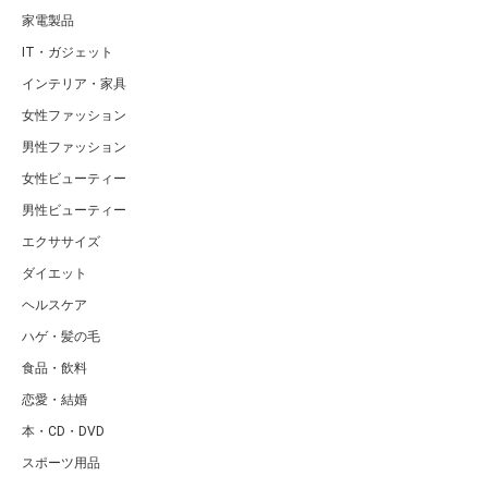
家電製品
IT・ガジェット
インテリア・家具
女性ファッション
男性ファッション
女性ビューティー
男性ビューティー
エクササイズ
ダイエット
ヘルスケア
ハゲ・髪の毛
食品・飲料
恋愛・結婚
本・CD・DVD
スポーツ用品