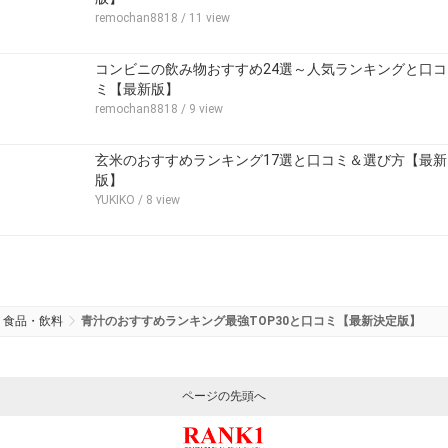
remochan8818
/ 11 view
コンビニの飲み物おすすめ24選～人気ランキングと口コ
ミ【最新版】
remochan8818
/ 9 view
玄米のおすすめランキング17選と口コミ＆選び方【最新
版】
YUKIKO
/ 8 view
食品・飲料
青汁のおすすめランキング最強TOP30と口コミ【最新決定版】
ページの先頭へ