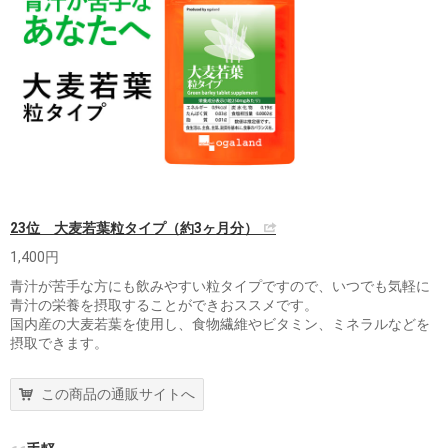
23位 大麦若葉粒タイプ（約3ヶ月分）
1,400円
青汁が苦手な方にも飲みやすい粒タイプですので、いつでも気軽に
青汁の栄養を摂取することができおススメです。
国内産の大麦若葉を使用し、食物繊維やビタミン、ミネラルなどを
摂取できます。
この商品の通販サイトへ