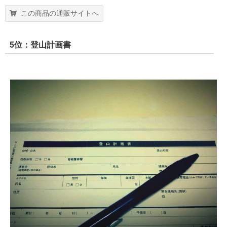
この商品の通販サイトへ
5位：登山計画書