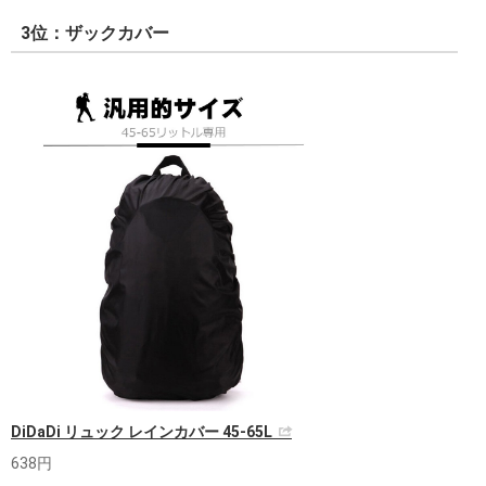
3位：ザックカバー
DiDaDi リュック レインカバー 45-65L
638円