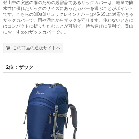
登山中の突然の雨のための必需品であるザックカバーは、軽量で防
水性に優れたザックのサイズにあったカバーを選ぶことがポイント
です。こちらのDiDaDiリュックレインカバーは45-65Lに対応できる
ザックカバーで、雨や汚れからザックを守ります。使わないときに
はコンパクトに折りたたむことが可能で、持ち運びに便利で、登山
におすすめのザックカバーです。
この商品の通販サイトへ
2位：ザック