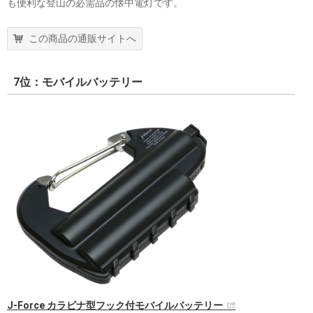
も便利な登山の必需品の懐中電灯です。
この商品の通販サイトへ
7位：モバイルバッテリー
J-Force カラビナ型フック付モバイルバッテリー