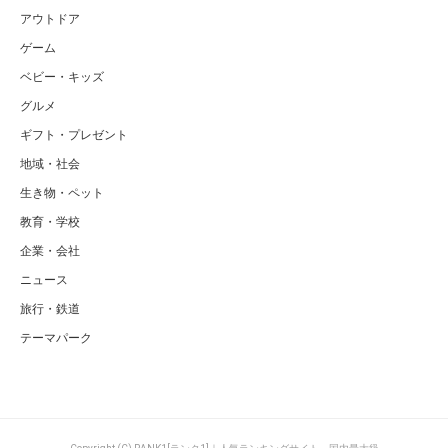
アウトドア
ゲーム
ベビー・キッズ
グルメ
ギフト・プレゼント
地域・社会
生き物・ペット
教育・学校
企業・会社
ニュース
旅行・鉄道
テーマパーク