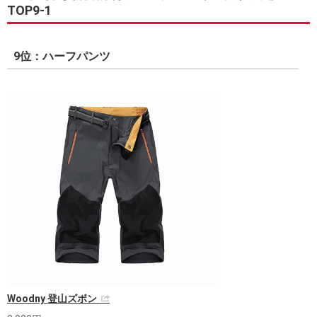
TOP9-1
9位：ハーフパンツ
Woodny 登山ズボン