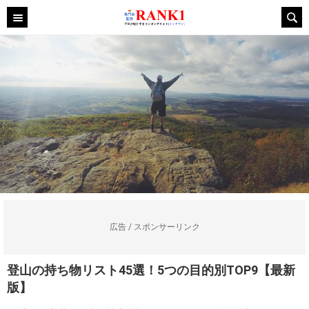
広告 / スポンサーリンク
登山の持ち物リスト45選！5つの目的別TOP9【最新
版】