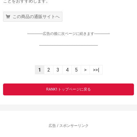
ことをおすすめします。
この商品の通販サイトへ
-----------------広告の後に次ページに続きます-----------------
----------------------------------------------------------------
1
2
3
4
5
>
>>|
RANK1トップページに戻る
広告 / スポンサーリンク