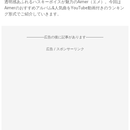
透明感あふれるハスキーボイスが魅力のAimer（エメ）。今回は
Aimerのおすすめアルバム&人気曲をYouTube動画付きのランキン
グ形式でご紹介していきます。
--------------------広告の後に記事があります--------------------
広告 / スポンサーリンク