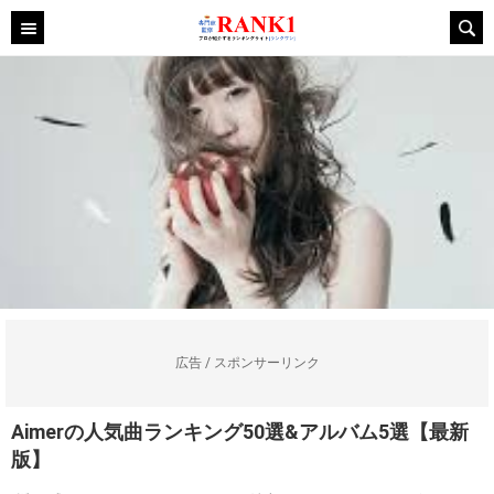
広告 / スポンサーリンク
Aimerの人気曲ランキング50選&アルバム5選【最新
版】