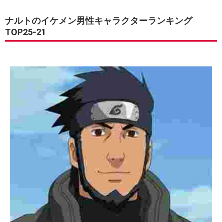
ナルトのイケメン男性キャラクターランキング
TOP25-21