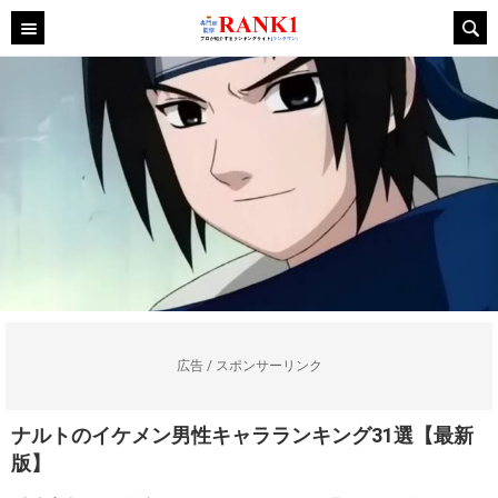
広告 / スポンサーリンク
ナルトのイケメン男性キャラランキング31選【最新
版】