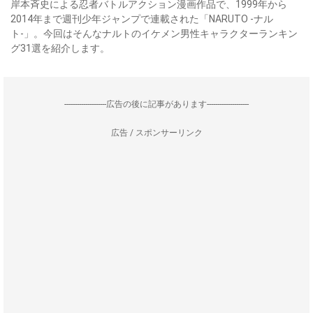
岸本斉史による忍者バトルアクション漫画作品で、1999年から
2014年まで週刊少年ジャンプで連載された「NARUTO -ナル
ト-」。今回はそんなナルトのイケメン男性キャラクターランキン
グ31選を紹介します。
--------------------広告の後に記事があります--------------------
広告 / スポンサーリンク