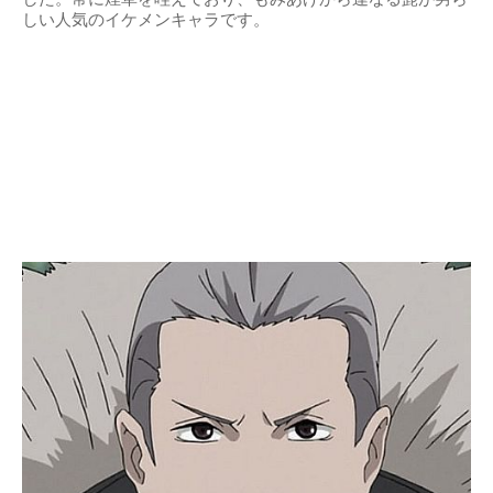
しい人気のイケメンキャラです。