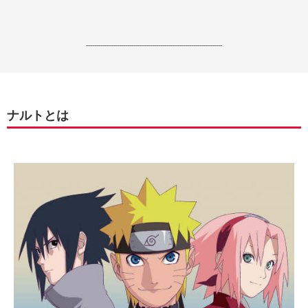
------------------------------------------------------------------
ナルトとは