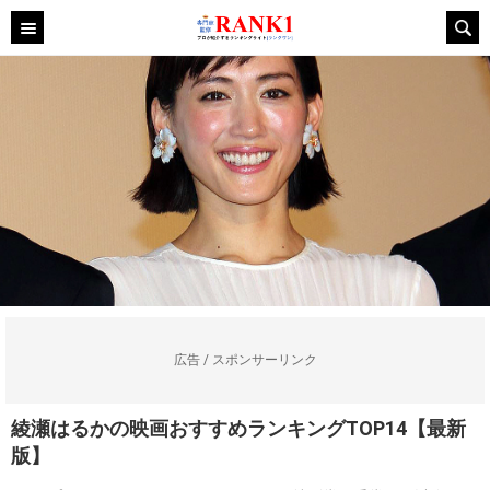
広告 / スポンサーリンク
綾瀬はるかの映画おすすめランキングTOP14【最新
版】