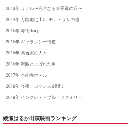
2013年 リアル〜完全なる首長竜の日〜
2014年 万能鑑定士Q -モナ・リザの瞳-
2015年 海街diary
2015年 ギャラクシー街道
2016年 高台家の人々
2016年 海賊とよばれた男
2017年 本能寺ホテル
2018年 今夜、ロマンス劇場で
2018年 インクレディブル・ファミリー
綾瀬はるか出演映画ランキング