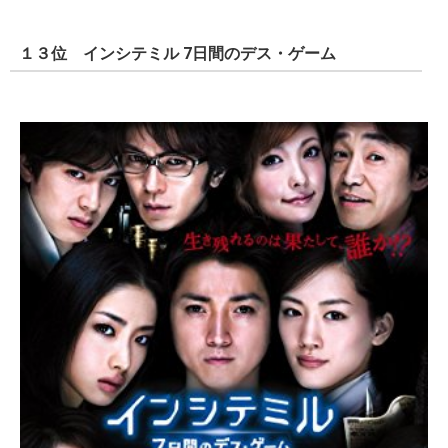
１３位 インシテミル 7日間のデス・ゲーム