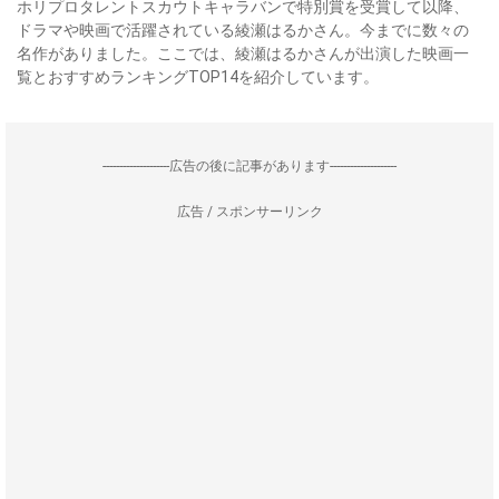
ホリプロタレントスカウトキャラバンで特別賞を受賞して以降、
ドラマや映画で活躍されている綾瀬はるかさん。今までに数々の
名作がありました。ここでは、綾瀬はるかさんが出演した映画一
覧とおすすめランキングTOP14を紹介しています。
--------------------広告の後に記事があります--------------------
広告 / スポンサーリンク