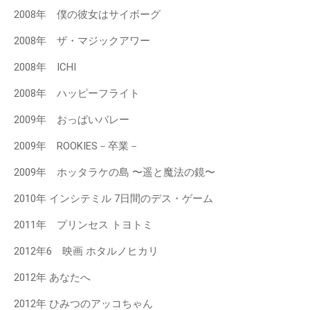
2008年 僕の彼女はサイボーグ
2008年 ザ・マジックアワー
2008年 ICHI
2008年 ハッピーフライト
2009年 おっぱいバレー
2009年 ROOKIES－卒業－
2009年 ホッタラケの島 〜遥と魔法の鏡〜
2010年 インシテミル 7日間のデス・ゲーム
2011年 プリンセス トヨトミ
2012年6 映画 ホタルノヒカリ
2012年 あなたへ
2012年 ひみつのアッコちゃん