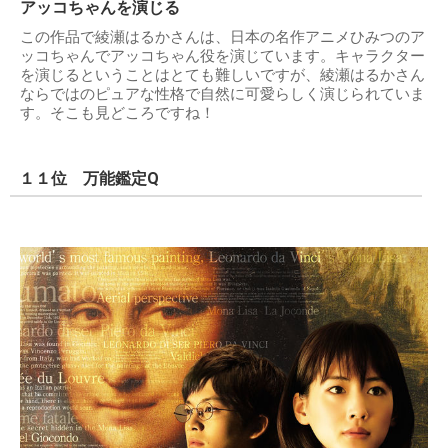
アッコちゃんを演じる
この作品で綾瀬はるかさんは、日本の名作アニメひみつのア
ッコちゃんでアッコちゃん役を演じています。キャラクター
を演じるということはとても難しいですが、綾瀬はるかさん
ならではのピュアな性格で自然に可愛らしく演じられていま
す。そこも見どころですね！
１１位 万能鑑定Q