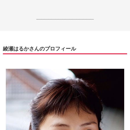
------------------------------------------------------------------
綾瀬はるかさんのプロフィール