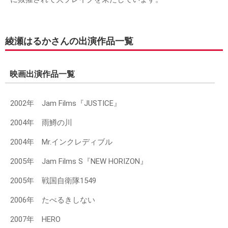
綾瀬はるかさんの出演作品一覧
映画出演作品一覧
2002年 Jam Films『JUSTICE』
2004年 雨鱒の川
2004年 Mr.インクレディブル
2005年 Jam Films S『NEW HORIZON』
2005年 戦国自衛隊1549
2006年 たべるきしない
2007年 HERO