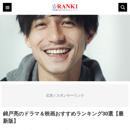
広告 / スポンサーリンク
錦戸亮のドラマ＆映画おすすめランキング30選【最
新版】