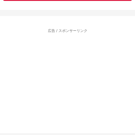
広告 / スポンサーリンク