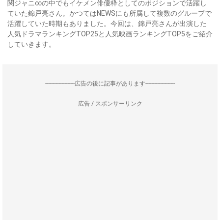
関ジャニ∞の中でもイケメン俳優枠としてのポジションで活躍し
ていた錦戸亮さん。かつてはNEWSにも所属して複数のグループで
活躍していた時期もありました。今回は、錦戸亮さんが出演した
人気ドラマランキングTOP25と人気映画ランキングTOP5をご紹介
していきます。
--------------------広告の後に記事があります--------------------
広告 / スポンサーリンク