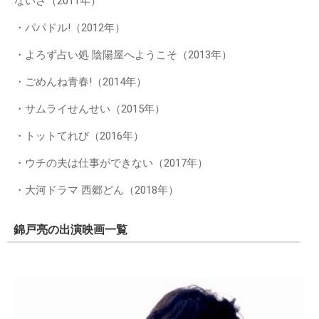
ないさ（2011年）
・パパドル!（2012年）
・よろず占い処 陰陽屋へようこそ（2013年）
・ごめんね青春!（2014年）
・サムライせんせい（2015年）
・トットてれび（2016年）
・ウチの夫は仕事ができない（2017年）
・大河ドラマ 西郷どん（2018年）
錦戸亮の出演映画一覧