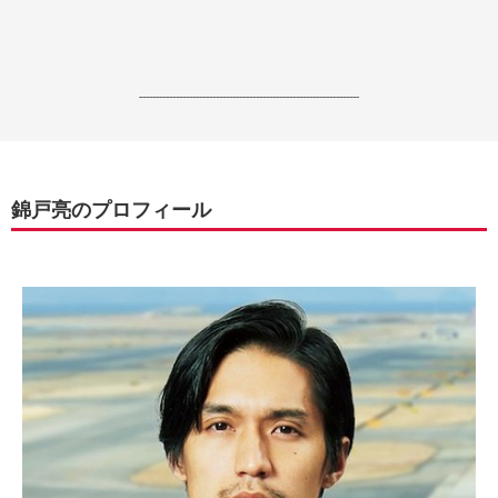
------------------------------------------------------------------
錦戸亮のプロフィール