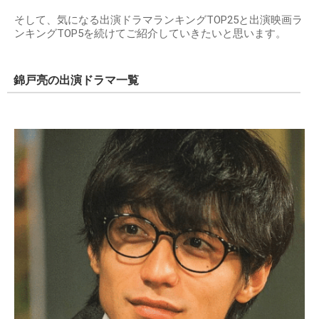
そして、気になる出演ドラマランキングTOP25と出演映画ラ
ンキングTOP5を続けてご紹介していきたいと思います。
錦戸亮の出演ドラマ一覧