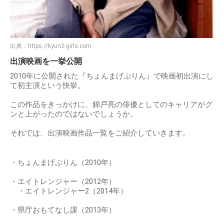
出典：
https://kyun2-girls.com
出演映画を一挙公開
2010年に公開された『ちょんまげぷりん』で映画初出演にし
て初主演という快挙。
この作品をきっかけに、錦戸亮の俳優としてのキャリアがグ
ンと上がったのではないでしょうか。
それでは、出演映画作品一覧をご紹介していきます。
・ちょんまげぷりん（2010年）
・エイトレンジャー（2012年）
・エイトレンジャー2（2014年）
・県庁おもてなし課（2013年）