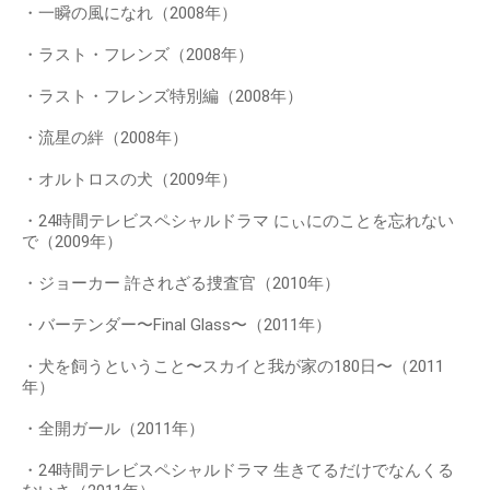
・一瞬の風になれ（2008年）
・ラスト・フレンズ（2008年）
・ラスト・フレンズ特別編（2008年）
・流星の絆（2008年）
・オルトロスの犬（2009年）
・24時間テレビスペシャルドラマ にぃにのことを忘れない
で（2009年）
・ジョーカー 許されざる捜査官（2010年）
・バーテンダー〜Final Glass〜（2011年）
・犬を飼うということ〜スカイと我が家の180日〜（2011
年）
・全開ガール（2011年）
・24時間テレビスペシャルドラマ 生きてるだけでなんくる