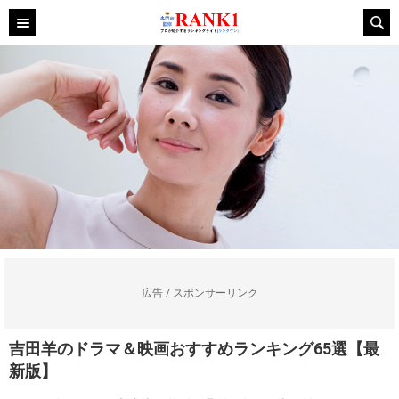
広告 / スポンサーリンク
吉田羊のドラマ＆映画おすすめランキング65選【最
新版】