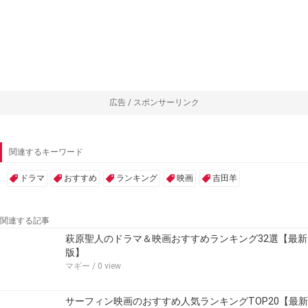
広告 / スポンサーリンク
関連するキーワード
ドラマ
おすすめ
ランキング
映画
吉田羊
関連する記事
萩原聖人のドラマ＆映画おすすめランキング32選【最新
版】
マギー
/ 0 view
サーフィン映画のおすすめ人気ランキングTOP20【最新