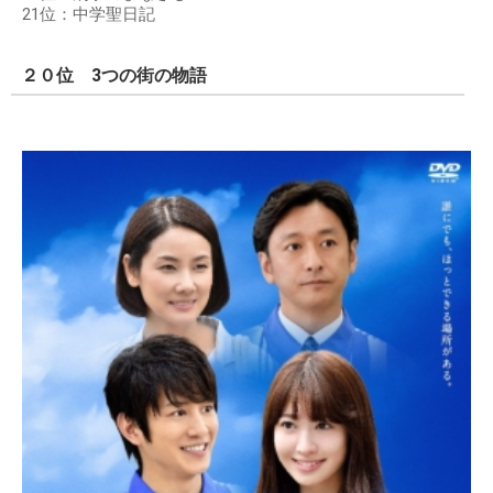
21位：中学聖日記
２０位 3つの街の物語