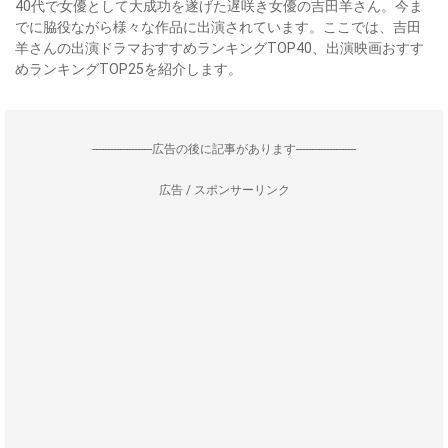
40代で女優として大成功を遂げた遅咲き女優の吉田羊さん。今ま
でに脇役ながら様々な作品に出演されています。ここでは、吉田
羊さんの出演ドラマおすすめランキングTOP40、出演映画おすす
めランキングTOP25を紹介します。
--------------------広告の後に記事があります--------------------
広告 / スポンサーリンク