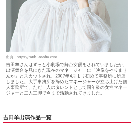
出典：
https://rank1-media.com
吉田羊さんはずっと小劇場で舞台女優をされていましたが、
出演舞台を見にきた現在のマネージャーに「映像をやりませ
んか」とスカウトされ、2007年4月より初めて事務所に所属
しました。大手事務所を辞めたマネージャーが立ち上げた個
人事務所で、ただ一人のタレントとして同年齢の女性マネー
ジャーと二人三脚で今まで活動されてきました。
吉田羊出演作品一覧