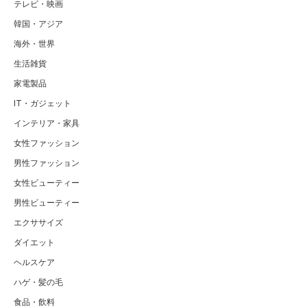
テレビ・映画
韓国・アジア
海外・世界
生活雑貨
家電製品
IT・ガジェット
インテリア・家具
女性ファッション
男性ファッション
女性ビューティー
男性ビューティー
エクササイズ
ダイエット
ヘルスケア
ハゲ・髪の毛
食品・飲料