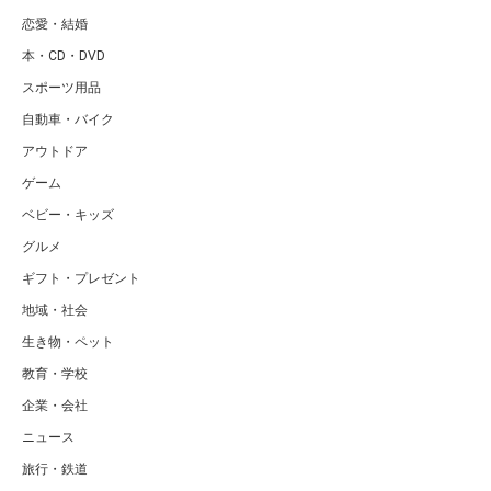
恋愛・結婚
本・CD・DVD
スポーツ用品
自動車・バイク
アウトドア
ゲーム
ベビー・キッズ
グルメ
ギフト・プレゼント
地域・社会
生き物・ペット
教育・学校
企業・会社
ニュース
旅行・鉄道