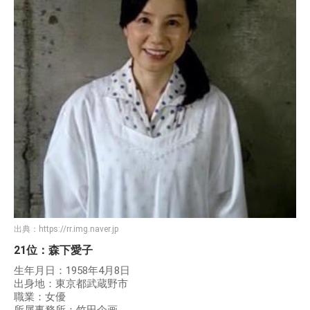
出典：
https://rr.img.naver.jp
21位：森下愛子
生年月日：1958年4月8日
出身地：東京都武蔵野市
職業：女優