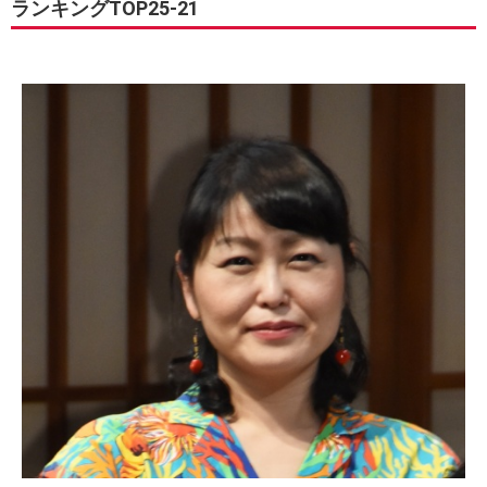
ランキングTOP25-21