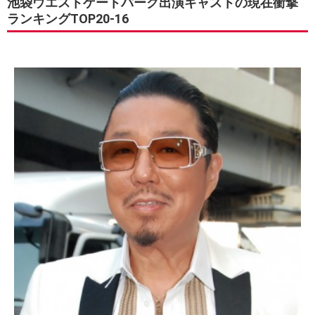
池袋ウエストゲートパーク出演キャストの現在衝撃
ランキングTOP20-16