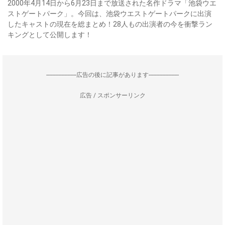
2000年4月14日から6月23日まで放送された名作ドラマ「池袋ウエ
ストゲートパーク」。今回は、池袋ウエストゲートパークに出演
したキャストの現在を総まとめ！28人もの出演者の今を衝撃ラン
キングとして公開します！
--------------------広告の後に記事があります--------------------
広告 / スポンサーリンク