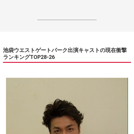
------------------------------------------------------------------
池袋ウエストゲートパーク出演キャストの現在衝撃
ランキングTOP28-26