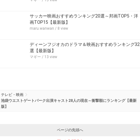
サッカー映画おすすめランキング20選～邦画TOP5・洋
画TOP15【最新版】
maru.wanwan
/ 8 view
ディーンフジオカのドラマ＆映画おすすめランキング32
選【最新版】
マギー
/ 13 view
テレビ・映画
池袋ウエストゲートパーク出演キャスト28人の現在～衝撃順にランキング【最新
版】
ページの先頭へ