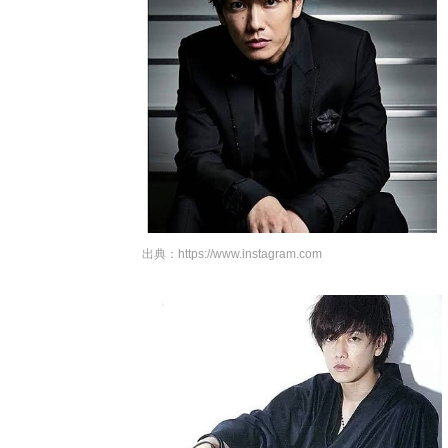
出典：
https://www.instagram.com