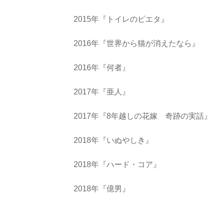
2015年『トイレのピエタ』
2016年『世界から猫が消えたなら』
2016年『何者』
2017年『亜人』
2017年『8年越しの花嫁 奇跡の実話』
2018年『いぬやしき』
2018年『ハード・コア』
2018年『億男』