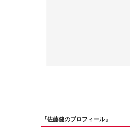
『佐藤健のプロフィール』