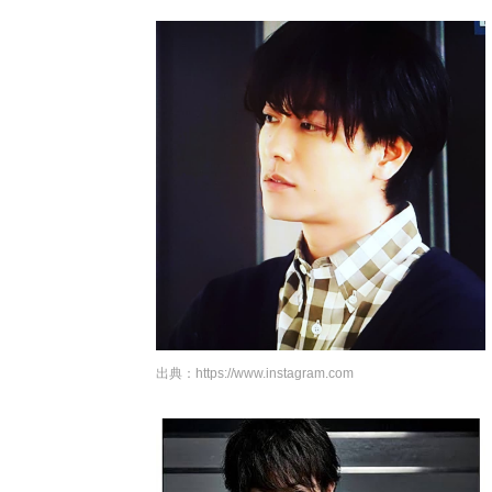
出典：
https://www.instagram.com