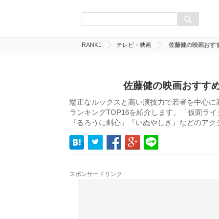
RANK1
テレビ・映画
佐藤健の映画おすす
佐藤健の映画おすすめ
端正なルックスと高い演技力で若者を中心に
ランキングTOP16を紹介します。「仮面ラ
『るろうに剣心』『いぬやしき』などのアク
スポンサードリンク