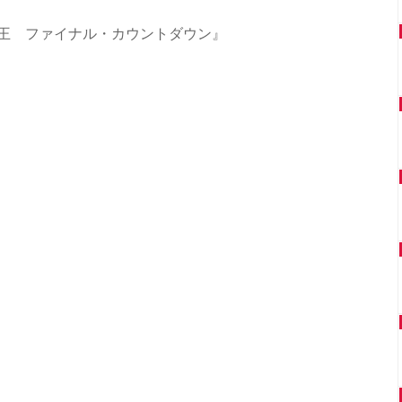
電王 ファイナル・カウントダウン』