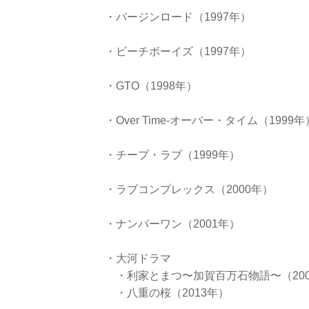
・バージンロード（1997年）
・ビーチボーイズ（1997年）
・GTO（1998年）
・Over Time-オーバー・タイム（1999年
・チープ・ラブ（1999年）
・ラブコンプレックス（2000年）
・ナンバーワン（2001年）
・大河ドラマ
・利家とまつ〜加賀百万石物語〜（200
・八重の桜（2013年）