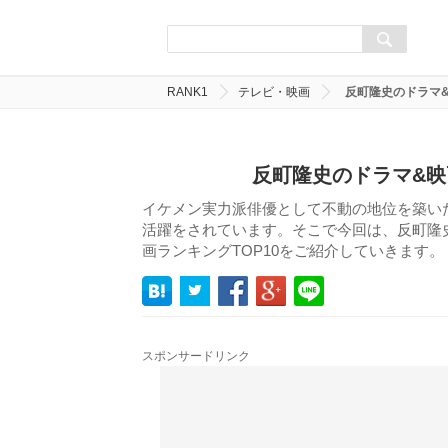
RANK1
テレビ・映画
反町隆史のドラマ
反町隆史のドラマ&映
イケメン実力派俳優として不動の地位を築い
活躍をされています。そこで今回は、反町隆史
画ランキングTOP10をご紹介していきます。
スポンサードリンク