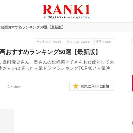
&映画おすすめランキング50選【最新版】
ランキング（5350）
おすすめ（1983）
映画（320）
画おすすめランキング50選【最新版】
た反町隆史さん。奥さんの松嶋菜々子さんも女優として大
さんが出演した人気ドラマランキングTOP40と人気映
17
お気に入りに追加
view