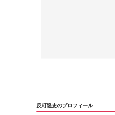
反町隆史のプロフィール