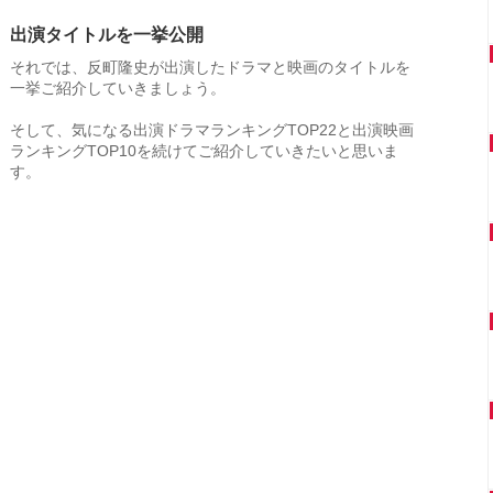
出演タイトルを一挙公開
それでは、反町隆史が出演したドラマと映画のタイトルを
一挙ご紹介していきましょう。
そして、気になる出演ドラマランキングTOP22と出演映画
ランキングTOP10を続けてご紹介していきたいと思いま
す。