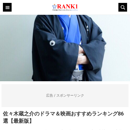
広告 / スポンサーリンク
佐々木蔵之介のドラマ＆映画おすすめランキング86
選【最新版】