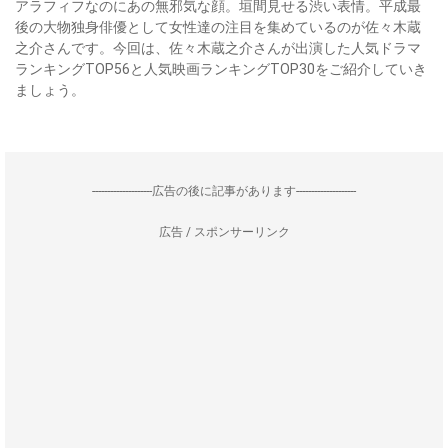
アラフィフなのにあの無邪気な顔。垣間見せる渋い表情。平成最
後の大物独身俳優として女性達の注目を集めているのが佐々木蔵
之介さんです。今回は、佐々木蔵之介さんが出演した人気ドラマ
ランキングTOP56と人気映画ランキングTOP30をご紹介していき
ましょう。
--------------------広告の後に記事があります--------------------
広告 / スポンサーリンク