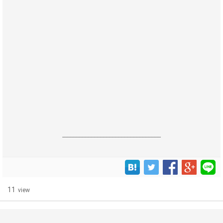
------------------------------------------------------------------
11
view