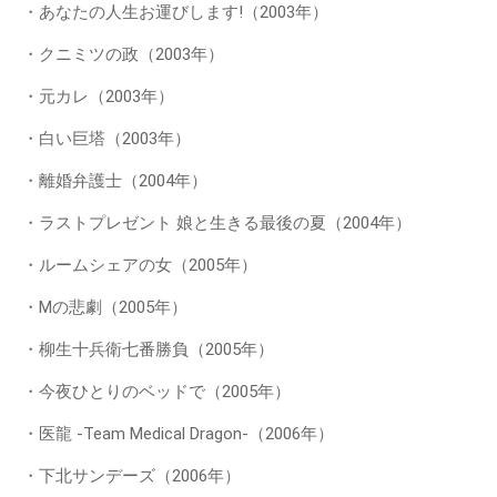
・あなたの人生お運びします!（2003年）
・クニミツの政（2003年）
・元カレ（2003年）
・白い巨塔（2003年）
・離婚弁護士（2004年）
・ラストプレゼント 娘と生きる最後の夏（2004年）
・ルームシェアの女（2005年）
・Mの悲劇（2005年）
・柳生十兵衛七番勝負（2005年）
・今夜ひとりのベッドで（2005年）
・医龍 -Team Medical Dragon-（2006年）
・下北サンデーズ（2006年）