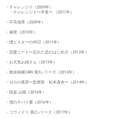
・チャレンジド（2009年）
・チャレンジド〜卒業〜 （2011年）
・不毛地帯（2009年）
・秘密（2010年）
・僕とスターの99日（2011年）
・恋愛ニート〜忘れた恋のはじめ方（2012年）
・お天気お姉さん（2013年）
・救命病棟24時 第5シリーズ（2013年）
・ゼロの真実〜監察医・松本真央〜（2014年）
・怪盗 山猫（2016年）
・僕のヤバイ妻（2016年）
・コウノドリ 第2シリーズ（2017年）