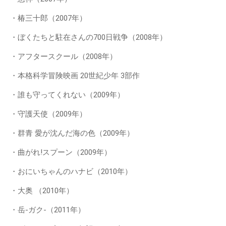
・椿三十郎（2007年）
・ぼくたちと駐在さんの700日戦争（2008年）
・アフタースクール（2008年）
・本格科学冒険映画 20世紀少年 3部作
・誰も守ってくれない（2009年）
・守護天使（2009年）
・群青 愛が沈んだ海の色（2009年）
・曲がれ!スプーン（2009年）
・おにいちゃんのハナビ（2010年）
・大奥 （2010年）
・岳-ガク-（2011年）