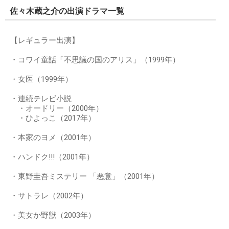
佐々木蔵之介の出演ドラマ一覧
【レギュラー出演】
・コワイ童話「不思議の国のアリス」（1999年）
・女医（1999年）
・連続テレビ小説
・オードリー（2000年）
・ひよっこ（2017年）
・本家のヨメ（2001年）
・ハンドク!!!（2001年）
・東野圭吾ミステリー 「悪意」（2001年）
・サトラレ（2002年）
・美女か野獣（2003年）