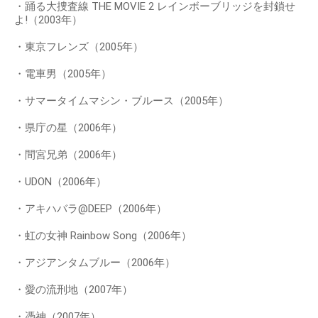
・踊る大捜査線 THE MOVIE 2 レインボーブリッジを封鎖せ
よ!（2003年）
・東京フレンズ（2005年）
・電車男（2005年）
・サマータイムマシン・ブルース（2005年）
・県庁の星（2006年）
・間宮兄弟（2006年）
・UDON（2006年）
・アキハバラ@DEEP（2006年）
・虹の女神 Rainbow Song（2006年）
・アジアンタムブルー（2006年）
・愛の流刑地（2007年）
・憑神（2007年）