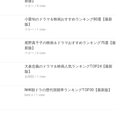
新版】
マギー
/ 8 view
小栗旬のドラマ＆映画おすすめランキング80選【最新
版】
マギー
/ 1 view
尾野真千子の映画＆ドラマおすすめランキング75選【最
新版】
マギー
/ 0 view
大倉忠義のドラマ＆映画人気ランキングTOP24【最新
版】
吉岡和
/ 1 view
NHK朝ドラの歴代視聴率ランキングTOP30【最新版】
kent.n
/ 1 view