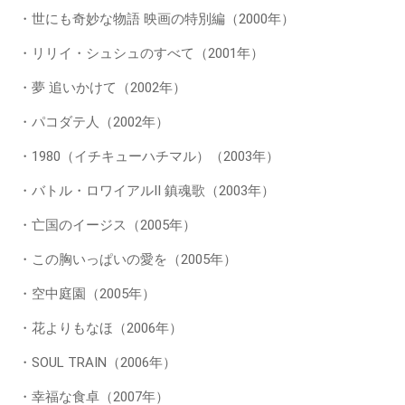
・世にも奇妙な物語 映画の特別編（2000年）
・リリイ・シュシュのすべて（2001年）
・夢 追いかけて（2002年）
・パコダテ人（2002年）
・1980（イチキューハチマル）（2003年）
・バトル・ロワイアルII 鎮魂歌（2003年）
・亡国のイージス（2005年）
・この胸いっぱいの愛を（2005年）
・空中庭園（2005年）
・花よりもなほ（2006年）
・SOUL TRAIN（2006年）
・幸福な食卓（2007年）