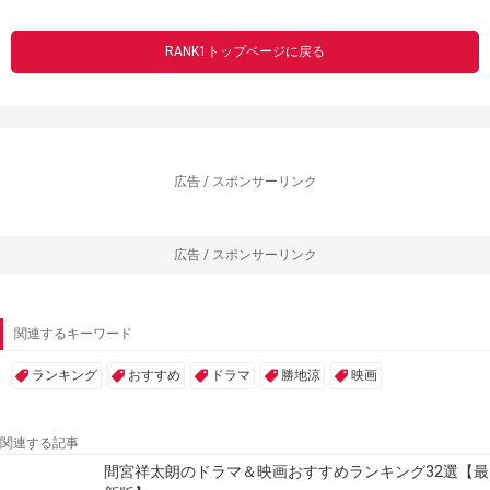
RANK1トップページに戻る
広告 / スポンサーリンク
広告 / スポンサーリンク
関連するキーワード
ランキング
おすすめ
ドラマ
勝地涼
映画
関連する記事
間宮祥太朗のドラマ＆映画おすすめランキング32選【最