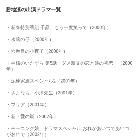
勝地涼の出演ドラマ一覧
・新春特別番組 千晶、もう一度笑って（2000年）
・永遠の仔（2000年）
・六番目の小夜子（2000年）
・神様のいたずら 第5話「ダメ親父の恋と娘の初恋」（2000
年）
・泥棒家族スペシャル2（2001年）
・さよなら、小津先生（2001年）
・マリア（2001年）
・新・愛の嵐（2002年）
・モーニング娘。ドラマスペシャル おれがあいつであいつ
がおれで（2002年）