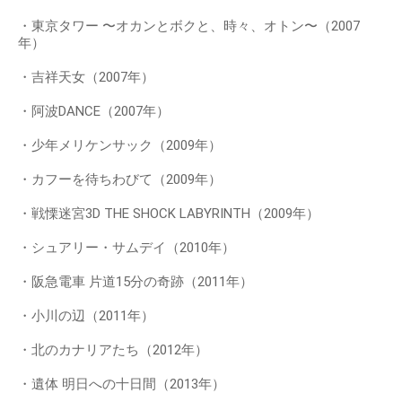
・東京タワー 〜オカンとボクと、時々、オトン〜（2007
年）
・吉祥天女（2007年）
・阿波DANCE（2007年）
・少年メリケンサック（2009年）
・カフーを待ちわびて（2009年）
・戦慄迷宮3D THE SHOCK LABYRINTH（2009年）
・シュアリー・サムデイ（2010年）
・阪急電車 片道15分の奇跡（2011年）
・小川の辺（2011年）
・北のカナリアたち（2012年）
・遺体 明日への十日間（2013年）