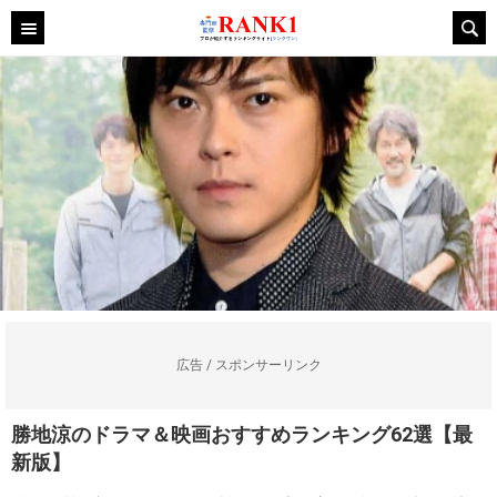
広告 / スポンサーリンク
勝地涼のドラマ＆映画おすすめランキング62選【最
新版】