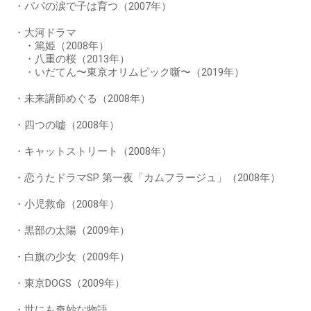
・パパの涙で子は育つ（2007年）
・大河ドラマ
・篤姫（2008年）
・八重の桜（2013年）
・いだてん〜東京オリムピック噺〜（2019年）
・未来講師めぐる（2008年）
・四つの嘘（2008年）
・キャットストリート（2008年）
・恋うたドラマSP 第一夜「カムフラージュ」（2008年）
・小児救命（2008年）
・黒部の太陽（2009年）
・白旗の少女（2009年）
・東京DOGS（2009年）
・世にも奇妙な物語