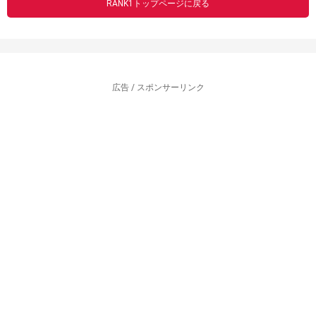
RANK1トップページに戻る
広告 / スポンサーリンク