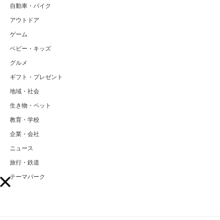
自動車・バイク
アウトドア
ゲーム
ベビー・キッズ
グルメ
ギフト・プレゼント
地域・社会
生き物・ペット
教育・学校
企業・会社
ニュース
旅行・鉄道
テーマパーク