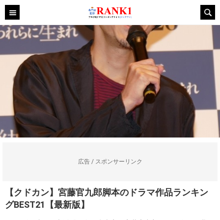
広告 / スポンサーリンク
【クドカン】宮藤官九郎脚本のドラマ作品ランキン
グBEST21【最新版】