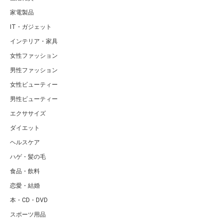
家電製品
IT・ガジェット
インテリア・家具
女性ファッション
男性ファッション
女性ビューティー
男性ビューティー
エクササイズ
ダイエット
ヘルスケア
ハゲ・髪の毛
食品・飲料
恋愛・結婚
本・CD・DVD
スポーツ用品