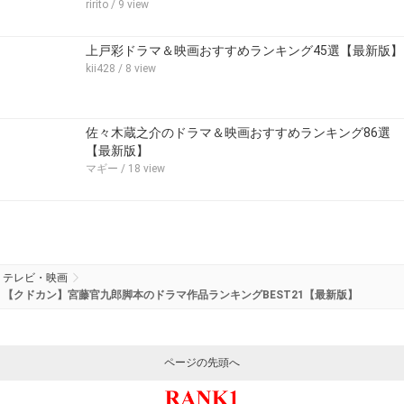
ririto
/ 9 view
上戸彩ドラマ＆映画おすすめランキング45選【最新版】
kii428
/ 8 view
佐々木蔵之介のドラマ＆映画おすすめランキング86選
【最新版】
マギー
/ 18 view
テレビ・映画
【クドカン】宮藤官九郎脚本のドラマ作品ランキングBEST21【最新版】
ページの先頭へ