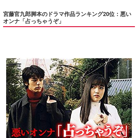
宮藤官九郎脚本のドラマ作品ランキング20位：悪い
オンナ「占っちゃうぞ」