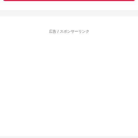
広告 / スポンサーリンク