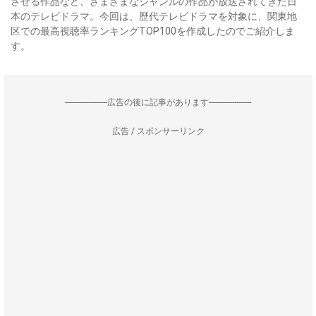
させる作品など、さまざまなジャンルの作品が放送されてきた日
本のテレビドラマ。今回は、歴代テレビドラマを対象に、関東地
区での最高視聴率ランキングTOP100を作成したのでご紹介しま
す。
--------------------広告の後に記事があります--------------------
広告 / スポンサーリンク