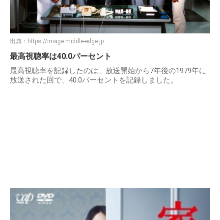
出典：
https://image.middle-edge.jp
最高視聴率は40.0パーセント
最高視聴率を記録したのは、放送開始から7年後の1979年に
放送された回で、40.0パーセントを記録しました。